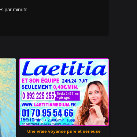
s par minute.
Une vraie voyance pure et serieuse