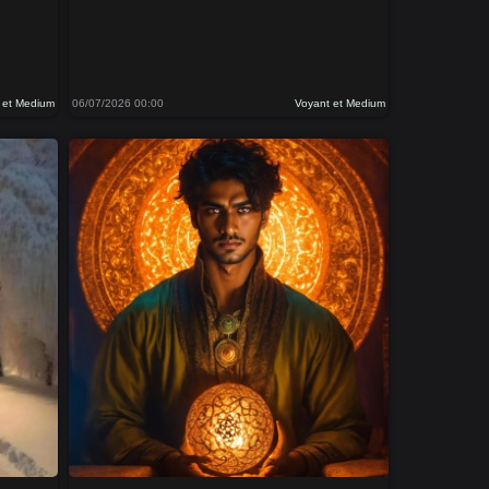
 et Medium
06/07/2026 00:00
Voyant et Medium