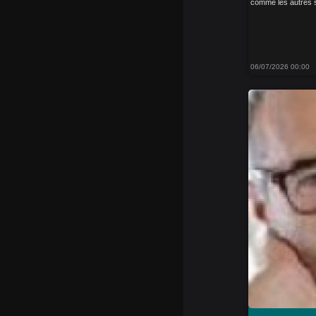
comme les autres son
06/07/2026 00:00