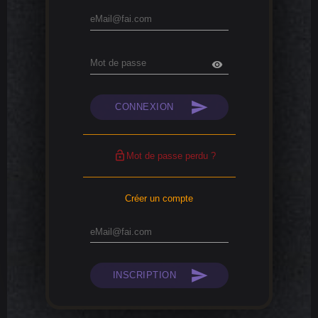
eMail@fai.com
Mot de passe
visibility
send
CONNEXION
lock_open
Mot de passe perdu ?
Créer un compte
eMail@fai.com
send
INSCRIPTION