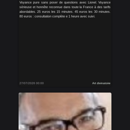
Voyance pure sans poser de questions avec Lionel. Voyance
sérieuse et honnête reconnue dans toute la France à des tarifs
abordables. 25 euros les 15 minutes. 45 euros les 30 minutes.
80 euros : consultation complète e 1 heure avec suivi.
27/07/2026 00:00
Art divinatoire