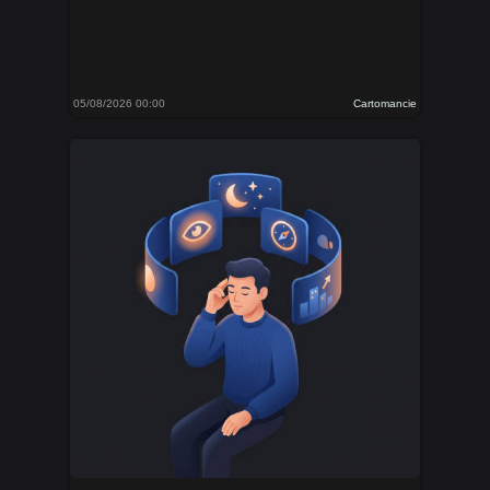
05/08/2026 00:00
Cartomancie