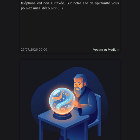
téléphone est non surtaxée. Sur notre site de spiritualité vous
pouvez aussi découvrir (...)
27/07/2026 00:00
Voyant et Medium