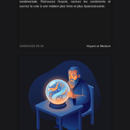
sentimentale. Retrouvez l’espoir, ravivez les sentiments et
ouvrez la voie à une relation plus forte et plus épanouissante.
19/06/2026 00:34
Voyant et Medium