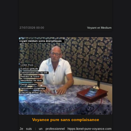
27/07/2026 00:00
Voyant et Medium
Voyance pure sans complaisance
Je suis : un professionnel htpps:lionel-pure-voyance.com