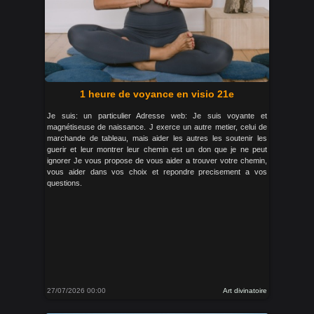
1 heure de voyance en visio 21e
Je suis: un particulier Adresse web: Je suis voyante et
magnétiseuse de naissance. J exerce un autre metier, celui de
marchande de tableau, mais aider les autres les soutenir les
guerir et leur montrer leur chemin est un don que je ne peut
ignorer Je vous propose de vous aider a trouver votre chemin,
vous aider dans vos choix et repondre precisement a vos
questions.
27/07/2026 00:00
Art divinatoire