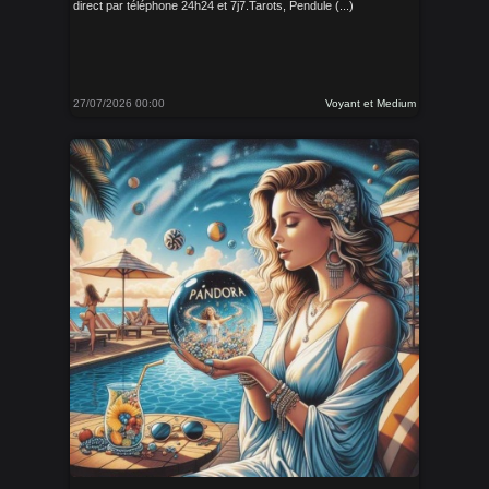
direct par téléphone 24h24 et 7j7.Tarots, Pendule (...)
27/07/2026 00:00
Voyant et Medium