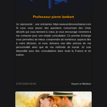
Professeur pierre lambert
Je represente : une entreprise https:www.professeurbatoul.com
Si vous vous posez des questions concernant des choix
décisifs qui vous tiennent à cœur, je vous encourage vivement à
me contacter pour une simple consultation. Ce premier échange
vous permettra de mieux comprendre de nombreux aspects liés
à votre décision, et vous donnera une idée précise de ma
personnalité ainsi que de ma méthode de travail. Je suis
disponible pour des consultations dans toute la France et en
suisse.
27/07/2026 00:00
Voyant et Medium