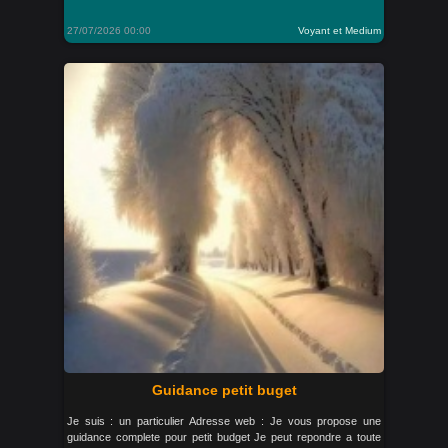
27/07/2026 00:00
Voyant et Medium
Guidance petit buget
Je suis : un particulier Adresse web : Je vous propose une
guidance complete pour petit budget Je peut repondre a toute