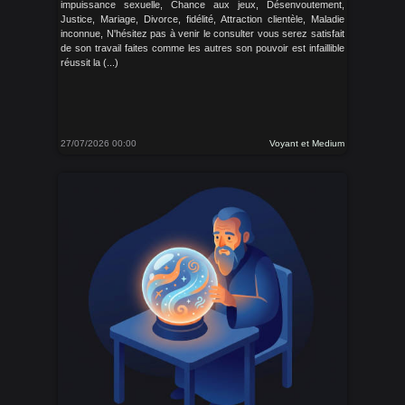
impuissance sexuelle, Chance aux jeux, Désenvoutement,
Justice, Mariage, Divorce, fidélité, Attraction clientèle, Maladie
inconnue, N'hésitez pas à venir le consulter vous serez satisfait
de son travail faites comme les autres son pouvoir est infaillible
réussit la (...)
27/07/2026 00:00
Voyant et Medium