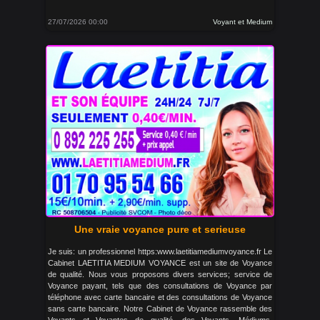
27/07/2026 00:00
Voyant et Medium
Une vraie voyance pure et serieuse
Je suis: un professionnel https:www.laetitiamediumvoyance.fr Le
Cabinet LAETITIA MEDIUM VOYANCE est un site de Voyance
de qualité. Nous vous proposons divers services; service de
Voyance payant, tels que des consultations de Voyance par
téléphone avec carte bancaire et des consultations de Voyance
sans carte bancaire. Notre Cabinet de Voyance rassemble des