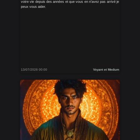
votre vie depuis des années et que vous en n'avez pas arrivé je
peux vous aider.
13/07/2026 00:00
Voyant et Medium