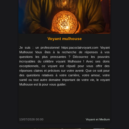
Voyant mulhouse
Je suis : un professionnel https:pacoclairvoyant.com Voyant
Mulhouse Vous êtes à la recherche de réponses à vos
questions les plus pressantes ? Découvrez les pouvoirs
incroyables du célèbre voyant Mulhouse ! Avec ses dons
exceptionnels, ce voyant est réputé pour vous offrir des
réponses claires et précises sur votre avenir. Que ce soit pour
des questions relatives à votre carrière, votre amour, votre
santé ou tout autre domaine important de votre vie, le voyant
Mulhouse est là pour vous guider.
13/07/2026 00:00
Voyant et Medium