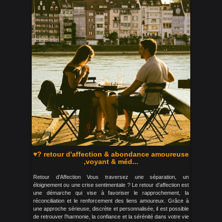
♥? retour d'affection & abondance amoureuse
,voyant & méd...
Retour d’Affection Vous traversez une séparation, un
éloignement ou une crise sentimentale ? Le retour d’affection est
une démarche qui vise à favoriser le rapprochement, la
réconciliation et le renforcement des liens amoureux. Grâce à
une approche sérieuse, discrète et personnalisée, il est possible
de retrouver l’harmonie, la confiance et la sérénité dans votre vie