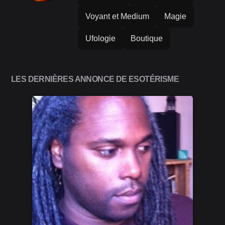
Voyant et Medium
Magie
Ufologie
Boutique
LES DERNIÈRES ANNONCE DE ESOTÉRISME