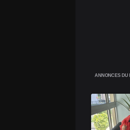
ANNONCES DU