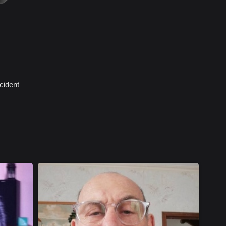
cident