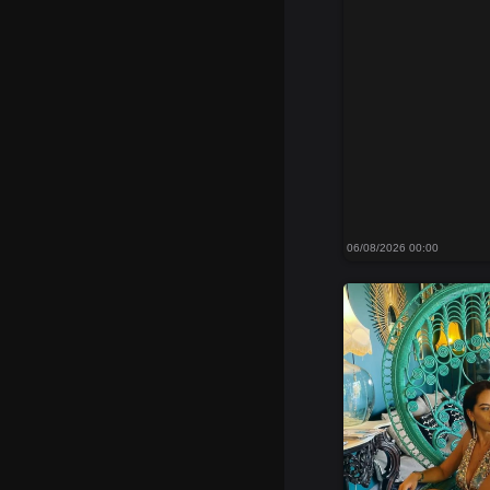
06/08/2026 00:00