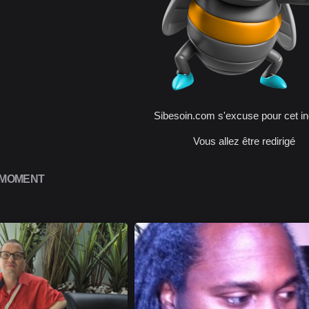
Sibesoin.com s'excuse pour cet in
Vous allez être redirigé
 MOMENT