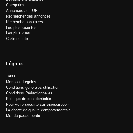
Categories
Annonces au TOP
Rechercher des annonces
Recherche populaires
Les plus récentes
Les plus vues
Carte du site
Légaux
Tarifs
Mentions Légales
Conditions générales utilisation
Conditions Rédactionnelles
Politique de confidentialité
Pour votre sécurité sur Sibesoin.com
La charte de qualité comportementale
Mot de passe perdu