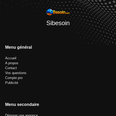
Sibesoin
Menu général
Accueil
A propos
Contact
Vos questions
Compte pro
Publicité
Menu secondaire
Déposer une annonce