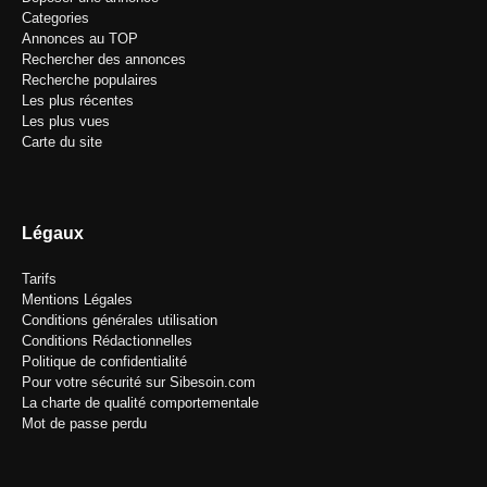
Categories
Annonces au TOP
Rechercher des annonces
Recherche populaires
Les plus récentes
Les plus vues
Carte du site
Légaux
Tarifs
Mentions Légales
Conditions générales utilisation
Conditions Rédactionnelles
Politique de confidentialité
Pour votre sécurité sur Sibesoin.com
La charte de qualité comportementale
Mot de passe perdu