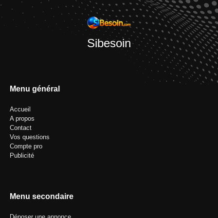
Sibesoin
Menu général
Accueil
A propos
Contact
Vos questions
Compte pro
Publicité
Menu secondaire
Déposer une annonce