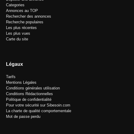
Categories
Annonces au TOP
Rechercher des annonces
Recherche populaires
Les plus récentes
Les plus vues
Carte du site
Légaux
Tarifs
Mentions Légales
Conditions générales utilisation
Conditions Rédactionnelles
Politique de confidentialité
Pour votre sécurité sur Sibesoin.com
La charte de qualité comportementale
Mot de passe perdu