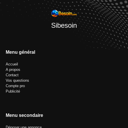
Sibesoin
Menu général
Accueil
A propos
Contact
Vos questions
Compte pro
Publicité
Menu secondaire
Déposer une annonce