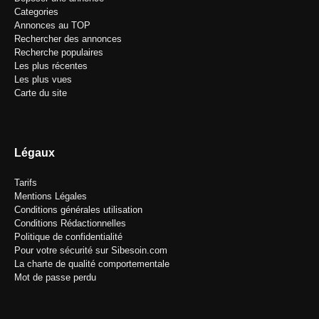
Categories
Annonces au TOP
Rechercher des annonces
Recherche populaires
Les plus récentes
Les plus vues
Carte du site
Légaux
Tarifs
Mentions Légales
Conditions générales utilisation
Conditions Rédactionnelles
Politique de confidentialité
Pour votre sécurité sur Sibesoin.com
La charte de qualité comportementale
Mot de passe perdu