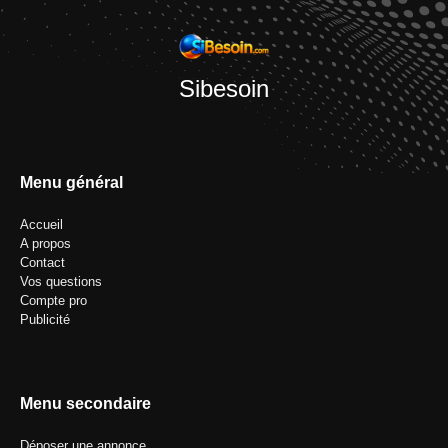
Sibesoin
Menu général
Accueil
A propos
Contact
Vos questions
Compte pro
Publicité
Menu secondaire
Déposer une annonce