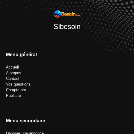
Sibesoin
Menu général
Accueil
A propos
Contact
Vos questions
Compte pro
Publicité
Menu secondaire
Déposer une annonce