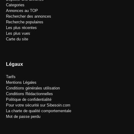
Categories
Annonces au TOP
Rechercher des annonces
Recherche populaires
Les plus récentes
Les plus vues
Carte du site
Légaux
Tarifs
Mentions Légales
Conditions générales utilisation
Conditions Rédactionnelles
Politique de confidentialité
Pour votre sécurité sur Sibesoin.com
La charte de qualité comportementale
Mot de passe perdu