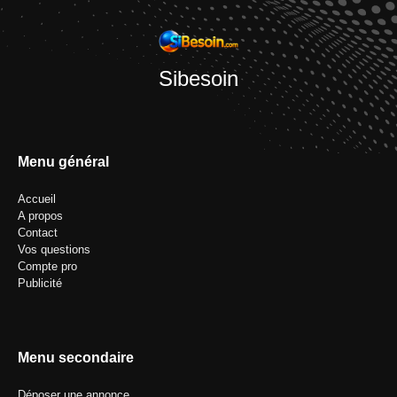
Sibesoin
Menu général
Accueil
A propos
Contact
Vos questions
Compte pro
Publicité
Menu secondaire
Déposer une annonce