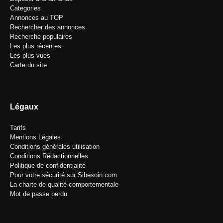
Categories
Annonces au TOP
Rechercher des annonces
Recherche populaires
Les plus récentes
Les plus vues
Carte du site
Légaux
Tarifs
Mentions Légales
Conditions générales utilisation
Conditions Rédactionnelles
Politique de confidentialité
Pour votre sécurité sur Sibesoin.com
La charte de qualité comportementale
Mot de passe perdu