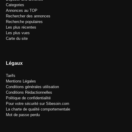
Categories
Annonces au TOP
Rechercher des annonces
Recherche populaires
Les plus récentes
Les plus vues
Carte du site
Légaux
Tarifs
Mentions Légales
Conditions générales utilisation
Conditions Rédactionnelles
Politique de confidentialité
Pour votre sécurité sur Sibesoin.com
La charte de qualité comportementale
Mot de passe perdu