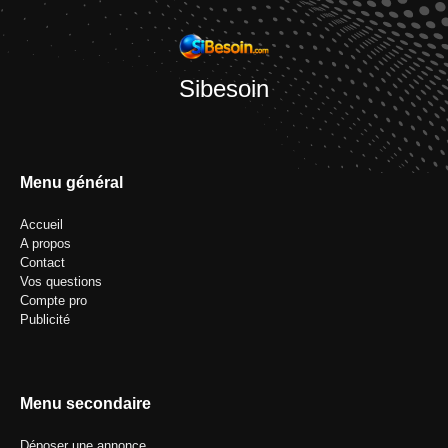
Sibesoin
Menu général
Accueil
A propos
Contact
Vos questions
Compte pro
Publicité
Menu secondaire
Déposer une annonce