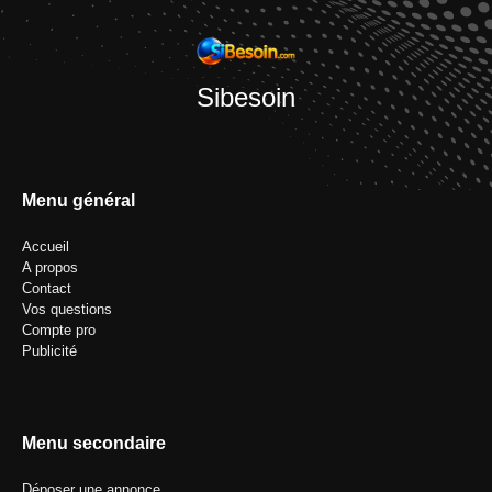
Sibesoin
Menu général
Accueil
A propos
Contact
Vos questions
Compte pro
Publicité
Menu secondaire
Déposer une annonce