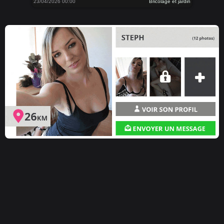
23/04/2026 00:00
Bricolage et jardin