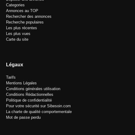
Categories
Annonces au TOP
Rechercher des annonces
Recherche populaires
Les plus récentes
Les plus vues
Carte du site
Légaux
Tarifs
Mentions Légales
Conditions générales utilisation
Conditions Rédactionnelles
Politique de confidentialité
Pour votre sécurité sur Sibesoin.com
La charte de qualité comportementale
Mot de passe perdu