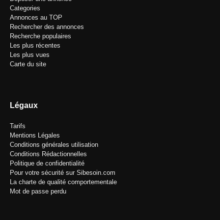
Categories
Annonces au TOP
Rechercher des annonces
Recherche populaires
Les plus récentes
Les plus vues
Carte du site
Légaux
Tarifs
Mentions Légales
Conditions générales utilisation
Conditions Rédactionnelles
Politique de confidentialité
Pour votre sécurité sur Sibesoin.com
La charte de qualité comportementale
Mot de passe perdu