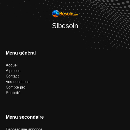
Sibesoin
Menu général
Accueil
A propos
Contact
Vos questions
Compte pro
Publicité
Menu secondaire
Déposer une annonce