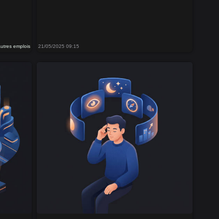
utres emplois
21/05/2025 09:15