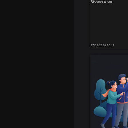
Réponse à tous
27/01/2026 10:17