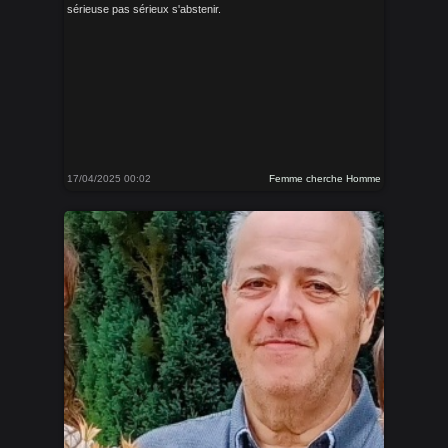
sérieuse pas sérieux s'abstenir.
17/04/2025 00:02
Femme cherche Homme