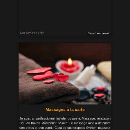
14/12/2025 19:37
Sans Lendemain
Massages à la carte
Je suis: un professionnel Intituler du poste: Massage, relaxation
Lieu de travail: Montpellier Salaire: Le massage aide à détendre
son corps et son esprit. C'est ce que propose Orélien, masseur