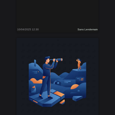
10/04/2025 12:30
Sans Lendemain