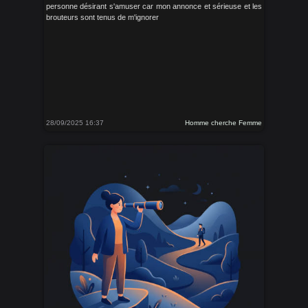
personne désirant s'amuser car mon annonce et sérieuse et les
brouteurs sont tenus de m'ignorer
28/09/2025 16:37
Homme cherche Femme