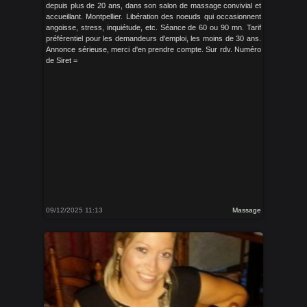
depuis plus de 20 ans, dans son salon de massage convivial et
accueillant. Montpellier. Libération des noeuds qui occasionnent
angoisse, stress, inquiétude, etc. Séance de 60 ou 90 mn. Tarif
préférentiel pour les demandeurs d'emploi, les moins de 30 ans.
Annonce sérieuse, merci d'en prendre compte. Sur rdv. Numéro
de Siret =
09/12/2025 11:13
Massage