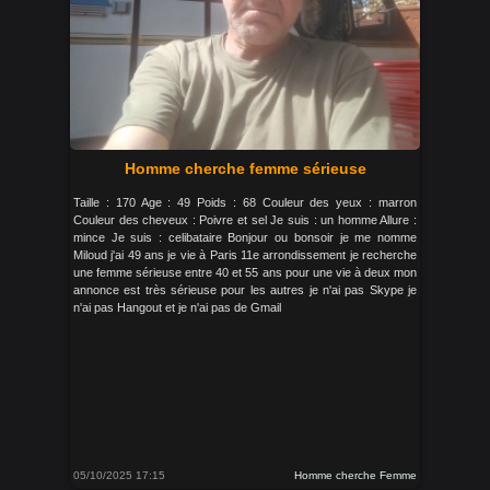
Homme cherche femme sérieuse
Taille : 170 Age : 49 Poids : 68 Couleur des yeux : marron
Couleur des cheveux : Poivre et sel Je suis : un homme Allure :
mince Je suis : celibataire Bonjour ou bonsoir je me nomme
Miloud j'ai 49 ans je vie à Paris 11e arrondissement je recherche
une femme sérieuse entre 40 et 55 ans pour une vie à deux mon
annonce est très sérieuse pour les autres je n'ai pas Skype je
n'ai pas Hangout et je n'ai pas de Gmail
05/10/2025 17:15
Homme cherche Femme