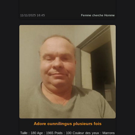
11/11/2025 16:45
Femme cherche Homme
Adore cunnilingus plusieurs fois
Taille : 180 Age : 1965 Poids : 100 Couleur des yeux : Marrons