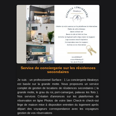
Service de conciergerie sur les résidences
secondaires
Je suis : un professionnel Surface : 1 La conciergerie Aleakeys
est basée sur la grande motte. Nous proposons un service
complet de gestion de locations de résidences secondaires ( la
grande motte, le grau du roi, port-camargue, palavas les flots ).
Nos services Création d'annonces sur les plateformes de
réservation en ligne Photos de votre bien Check-in check-out
linge de maison mise à disposition entretien du logement aprés
départ des voyageurs correspondance avec les voyageurs
gestion de vos réservations