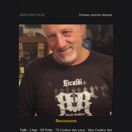
05/07/2025 15:52
Femme cherche Homme
Rencontre
Taille : 1 Age : 69 Poids : 73 Couleur des yeux : bleu Couleur des