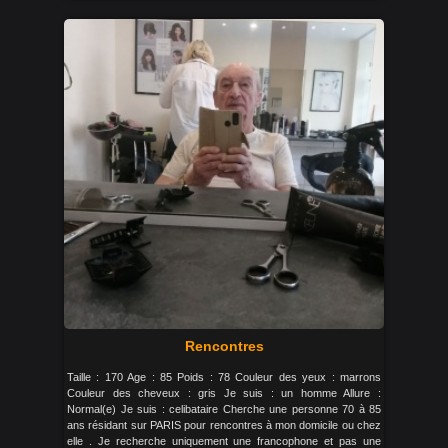
Rencontres
Taille : 170 Age : 85 Poids : 78 Couleur des yeux : marrons
Couleur des cheveux : gris Je suis : un homme Allure :
Normal(e) Je suis : celibataire Cherche une personne 70 à 85
ans résidant sur PARIS pour rencontres à mon domicile ou chez
elle . Je recherche uniquement une francophone et pas une