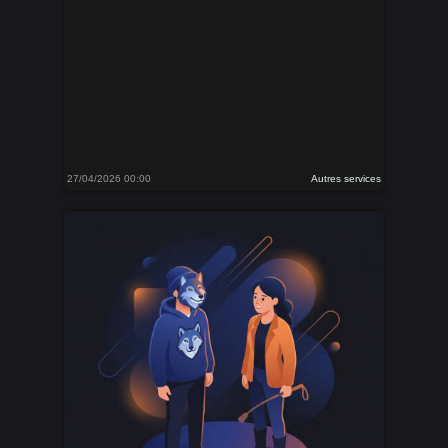
27/04/2026 00:00
Autres services