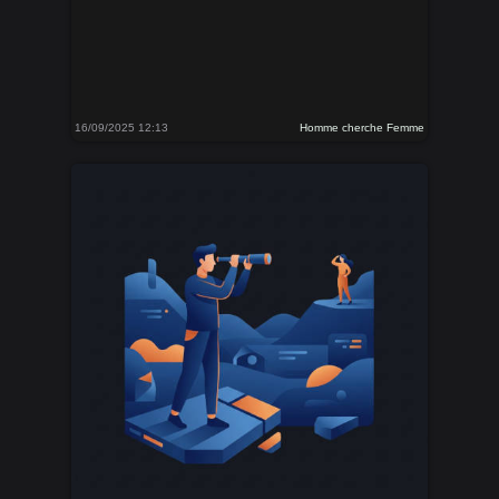
16/09/2025 12:13
Homme cherche Femme