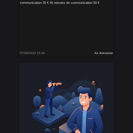
communication 35 € 45 minutes de communication 50 €
07/09/2022 15:34
Art divinatoire