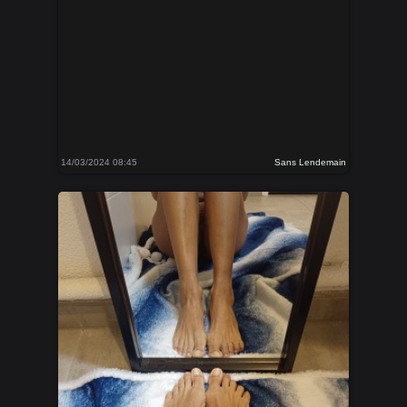
14/03/2024 08:45
Sans Lendemain