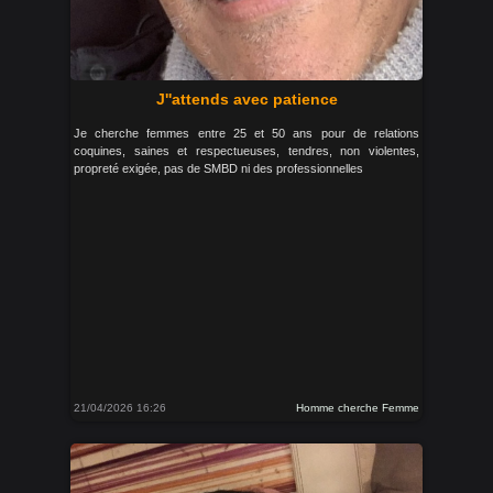
J''attends avec patience
Je cherche femmes entre 25 et 50 ans pour de relations
coquines, saines et respectueuses, tendres, non violentes,
propreté exigée, pas de SMBD ni des professionnelles
21/04/2026 16:26
Homme cherche Femme