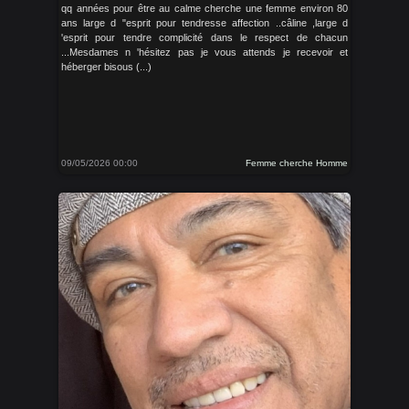
qq années pour être au calme cherche une femme environ 80
ans large d "esprit pour tendresse affection ..câline ,large d
'esprit pour tendre complicité dans le respect de chacun
...Mesdames n 'hésitez pas je vous attends je recevoir et
héberger bisous (...)
09/05/2026 00:00
Femme cherche Homme