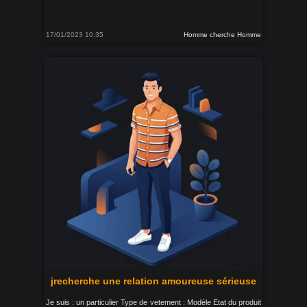
17/01/2023 10:35
Homme cherche Homme
jrecherche une relation amoureuse sérieuse
Je suis : un particulier Type de vetement : Modèle Etat du produit