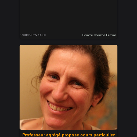
29/08/2025 14:30
Homme cherche Femme
Professeur agrégé propose cours particulier