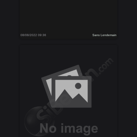
08/08/2022 09:36
Sans Lendemain