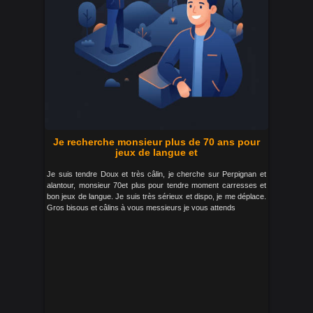
Je recherche monsieur plus de 70 ans pour
jeux de langue et
Je suis tendre Doux et très câlin, je cherche sur Perpignan et
alantour, monsieur 70et plus pour tendre moment carresses et
bon jeux de langue. Je suis très sérieux et dispo, je me déplace.
Gros bisous et câlins à vous messieurs je vous attends