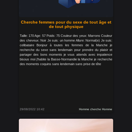
Cherche femmes pour du sexe de tout âge et
de tout physique
Taille: 170 Age: 57 Poids: 75 Couleur des yeux: Marrons Couleur
des cheveux: Noir Je suis: un homme Allure: Normal(e) Je suis:
celibataire Bonjour à toutes les femmes de la Manche je
recherche du sexe sans lendemain pour prendre du plaisir et
partager des bons moments je vous attends avec impatience
bisous moi j'habite la Basse-Normandie la Manche je recherche
des moments coquins sans lendemain sans prise de tête
29/08/2022 10:42
Homme cherche Homme