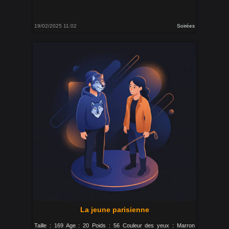
19/02/2025 11:02
Soirées
La jeune parisienne
Taille : 169 Age : 20 Poids : 56 Couleur des yeux : Marron