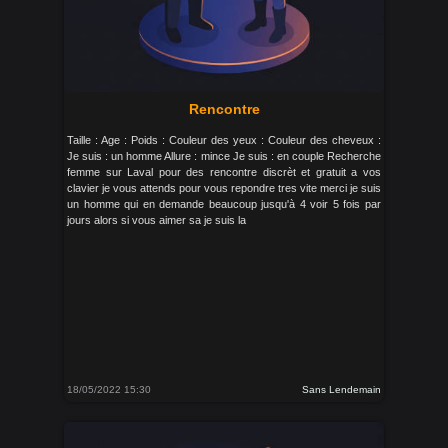
Rencontre
Taille : Age : Poids : Couleur des yeux : Couleur des cheveux :
Je suis : un homme Allure : mince Je suis : en couple Recherche
femme sur Laval pour des rencontre discrèt et gratuit a vos
clavier je vous attends pour vous repondre tres vite merci je suis
un homme qui en demande beaucoup jusqu'à 4 voir 5 fois par
jours alors si vous aimer sa je suis la
18/05/2022 15:30
Sans Lendemain