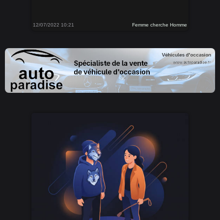
12/07/2022 10:21
Femme cherche Homme