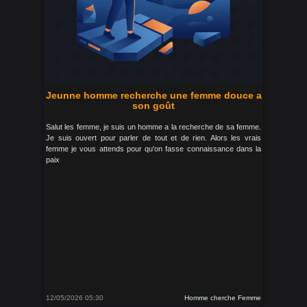
Jeunne homme recherche une femme douce a
son goût
Salut les femme, je suis un homme a la recherche de sa femme.
Je suis ouvert pour parler de tout et de rien. Alors les vrais
femme je vous attends pour qu'on fasse connaissance dans la
paix
12/05/2026 05:30
Homme cherche Femme