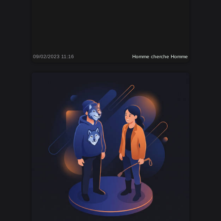
09/02/2023 11:16
Homme cherche Homme