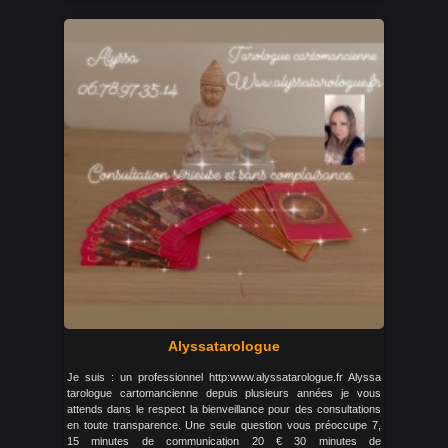
Alyssatarologue
Je suis : un professionnel http:www.alyssatarologue.fr Alyssa
tarologue cartomancienne depuis plusieurs années je vous
attends dans le respect la bienveillance pour des consultations
en toute transparence. Une seule question vous préoccupe 7,
15 minutes de communication 20 € 30 minutes de