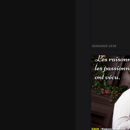
02/04/2025 19:05