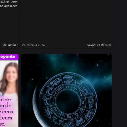
cabinet peux
ons aussi des
Site internet
21/11/2024 23:52
Voyant et Medium