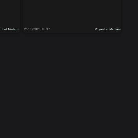
nt et Medium
25/03/2023 18:37
Voyant et Medium