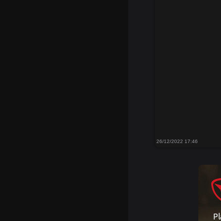
26/12/2022 17:46