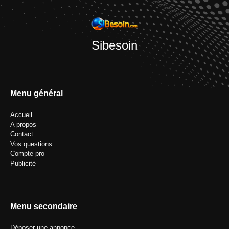
Sibesoin
Menu général
Accueil
A propos
Contact
Vos questions
Compte pro
Publicité
Menu secondaire
Déposer une annonce