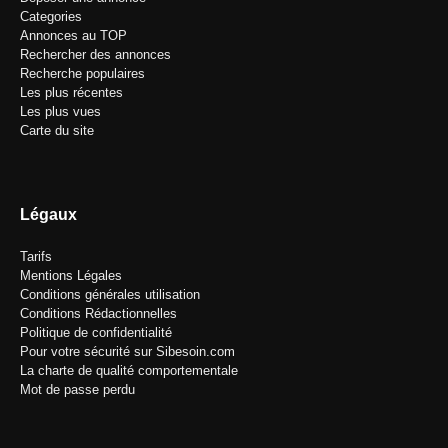
Categories
Annonces au TOP
Rechercher des annonces
Recherche populaires
Les plus récentes
Les plus vues
Carte du site
Légaux
Tarifs
Mentions Légales
Conditions générales utilisation
Conditions Rédactionnelles
Politique de confidentialité
Pour votre sécurité sur Sibesoin.com
La charte de qualité comportementale
Mot de passe perdu