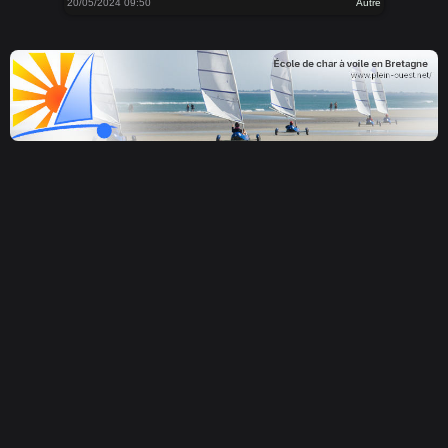
20/05/2024 09:50
Autre