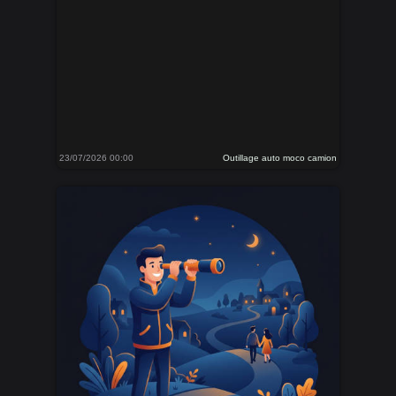
23/07/2026 00:00
Outillage auto moco camion