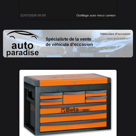
21/07/2026 00:00
Outillage auto moco camion