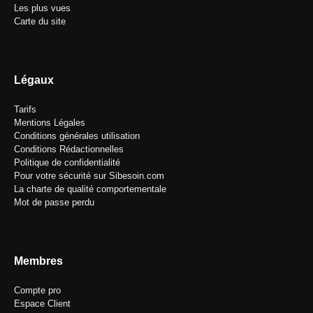
Les plus vues
Carte du site
Légaux
Tarifs
Mentions Légales
Conditions générales utilisation
Conditions Rédactionnelles
Politique de confidentialité
Pour votre sécurité sur Sibesoin.com
La charte de qualité comportementale
Mot de passe perdu
Membres
Compte pro
Espace Client