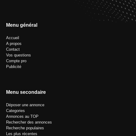
Menu général
Accueil
A propos
Contact
Vos questions
Compte pro
Publicité
Menu secondaire
Déposer une annonce
Categories
Annonces au TOP
Rechercher des annonces
Recherche populaires
Les plus récentes