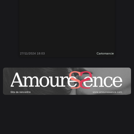
27/11/2024 18:03
Cartomancie