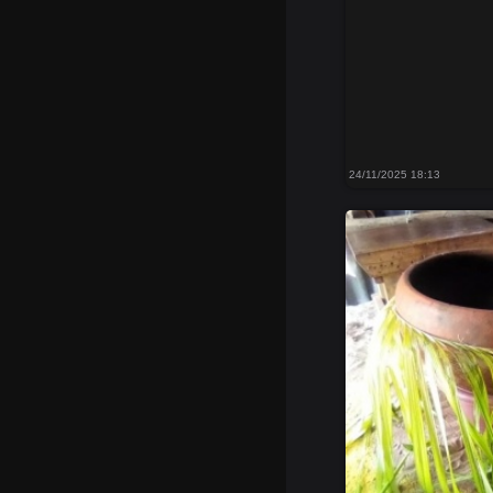
24/11/2025 18:13