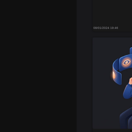
08/01/2024 19:46