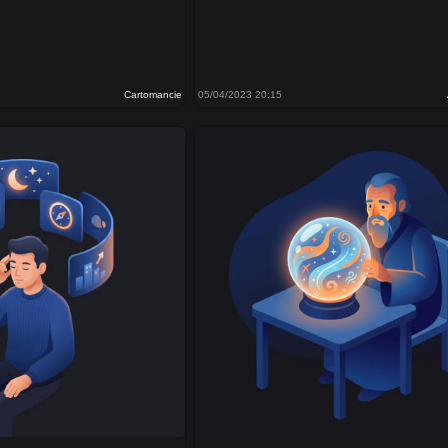
Cartomancie
05/04/2023 20:15