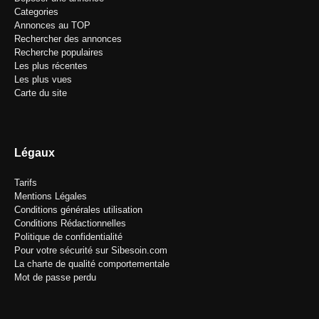
Categories
Annonces au TOP
Rechercher des annonces
Recherche populaires
Les plus récentes
Les plus vues
Carte du site
Légaux
Tarifs
Mentions Légales
Conditions générales utilisation
Conditions Rédactionnelles
Politique de confidentialité
Pour votre sécurité sur Sibesoin.com
La charte de qualité comportementale
Mot de passe perdu