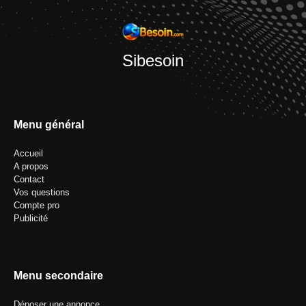
Sibesoin
Menu général
Accueil
A propos
Contact
Vos questions
Compte pro
Publicité
Menu secondaire
Déposer une annonce