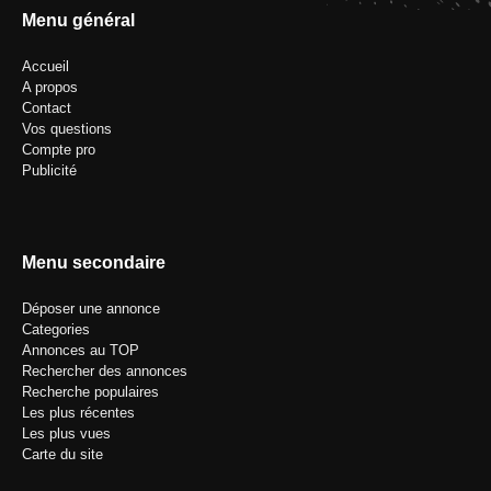
Menu général
Accueil
A propos
Contact
Vos questions
Compte pro
Publicité
Menu secondaire
Déposer une annonce
Categories
Annonces au TOP
Rechercher des annonces
Recherche populaires
Les plus récentes
Les plus vues
Carte du site