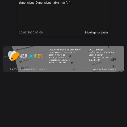
dimensions Dimensions table mm (...)
19/03/2026 00:00
Bricolage et jardin