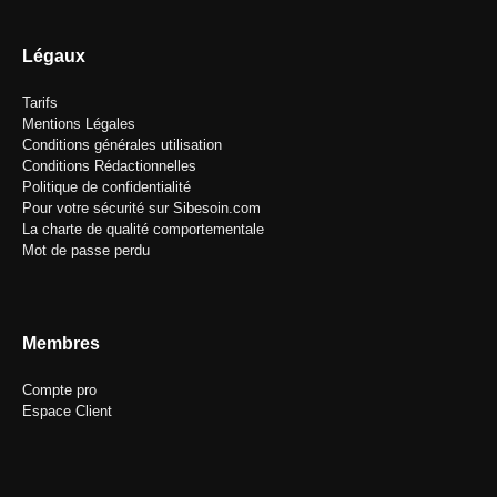
Légaux
Tarifs
Mentions Légales
Conditions générales utilisation
Conditions Rédactionnelles
Politique de confidentialité
Pour votre sécurité sur Sibesoin.com
La charte de qualité comportementale
Mot de passe perdu
Membres
Compte pro
Espace Client