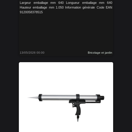
Largeur emballage mm 640 Longueur emballage mm 640
Hauteur emballage mm 1.050 Information générale Code EAN
9120058378515
13/05/2026 00:00
Bricolage et jardin