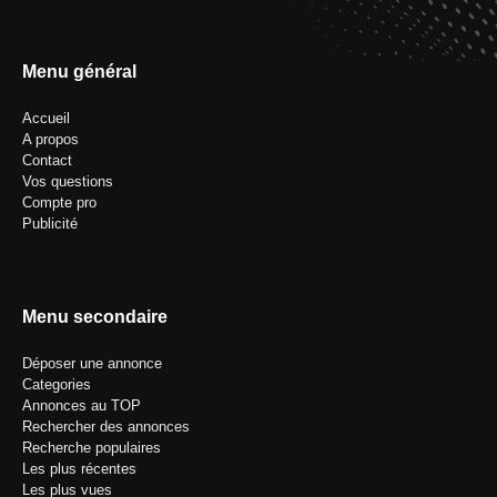
Menu général
Accueil
A propos
Contact
Vos questions
Compte pro
Publicité
Menu secondaire
Déposer une annonce
Categories
Annonces au TOP
Rechercher des annonces
Recherche populaires
Les plus récentes
Les plus vues