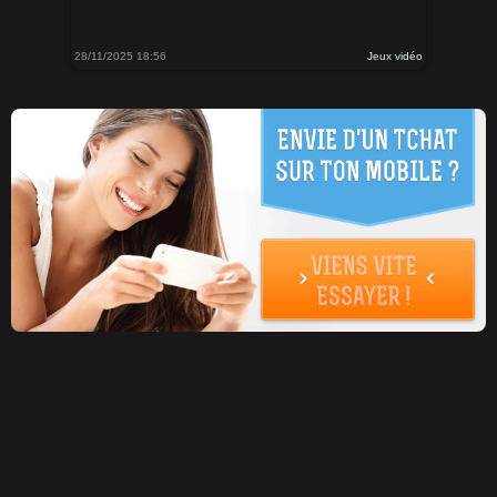
28/11/2025 18:56
Jeux vidéo