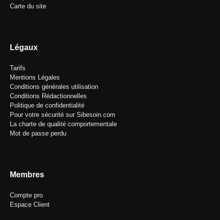
Carte du site
Légaux
Tarifs
Mentions Légales
Conditions générales utilisation
Conditions Rédactionnelles
Politique de confidentialité
Pour votre sécurité sur Sibesoin.com
La charte de qualité comportementale
Mot de passe perdu
Membres
Compte pro
Espace Client