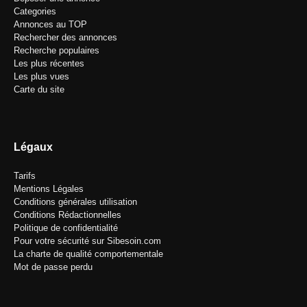
Categories
Annonces au TOP
Rechercher des annonces
Recherche populaires
Les plus récentes
Les plus vues
Carte du site
Légaux
Tarifs
Mentions Légales
Conditions générales utilisation
Conditions Rédactionnelles
Politique de confidentialité
Pour votre sécurité sur Sibesoin.com
La charte de qualité comportementale
Mot de passe perdu