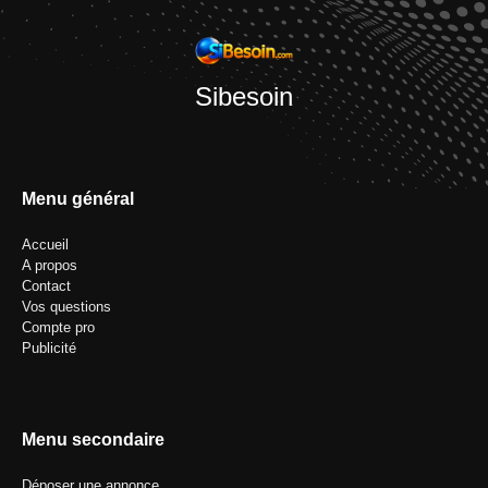
Sibesoin
Menu général
Accueil
A propos
Contact
Vos questions
Compte pro
Publicité
Menu secondaire
Déposer une annonce