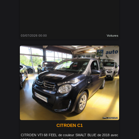
03/07/2026 00:00
Voitures
CITROEN C1
CITROEN VTI 68 FEEL de couleur SMALT BLUE de 2018 avec