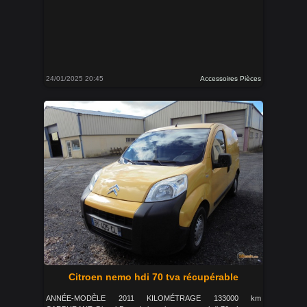
24/01/2025 20:45
Accessoires Pièces
Citroen nemo hdi 70 tva récupérable
ANNÉE-MODÈLE 2011 KILOMÉTRAGE 133000 km