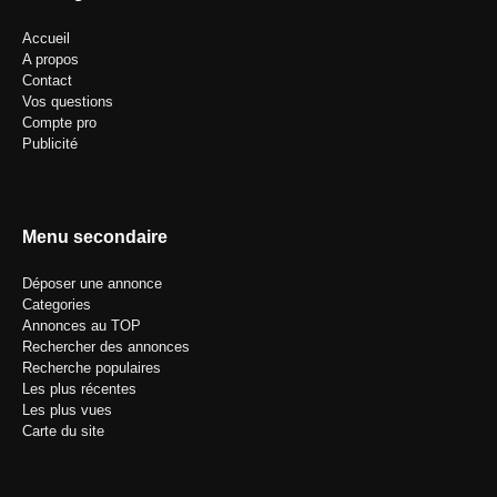
Accueil
A propos
Contact
Vos questions
Compte pro
Publicité
Menu secondaire
Déposer une annonce
Categories
Annonces au TOP
Rechercher des annonces
Recherche populaires
Les plus récentes
Les plus vues
Carte du site