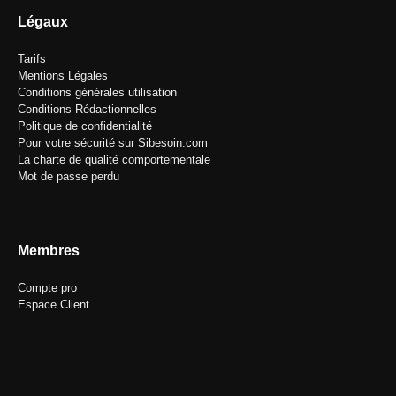
Légaux
Tarifs
Mentions Légales
Conditions générales utilisation
Conditions Rédactionnelles
Politique de confidentialité
Pour votre sécurité sur Sibesoin.com
La charte de qualité comportementale
Mot de passe perdu
Membres
Compte pro
Espace Client