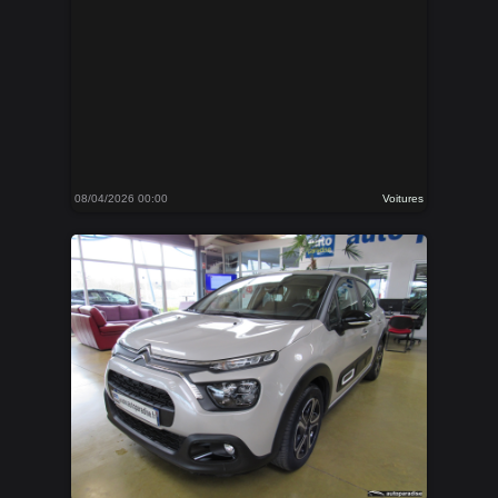
08/04/2026 00:00
Voitures