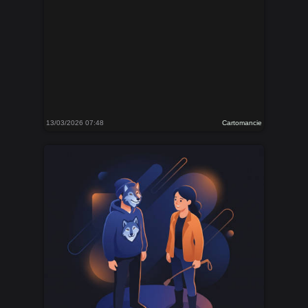
13/03/2026 07:48
Cartomancie