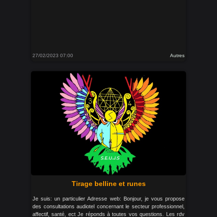
27/02/2023 07:00
Autres
Tirage belline et runes
Je suis: un particulier Adresse web: Bonjour, je vous propose
des consultations audiotel concernant le secteur professionnel,
affectif, santé, ect Je réponds à toutes vos questions. Les rdv