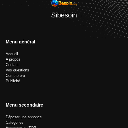
Sibesoin
Menu général
Accueil
A propos
Contact
Vos questions
Compte pro
Publicité
Menu secondaire
Déposer une annonce
Categories
Annonces au TOP