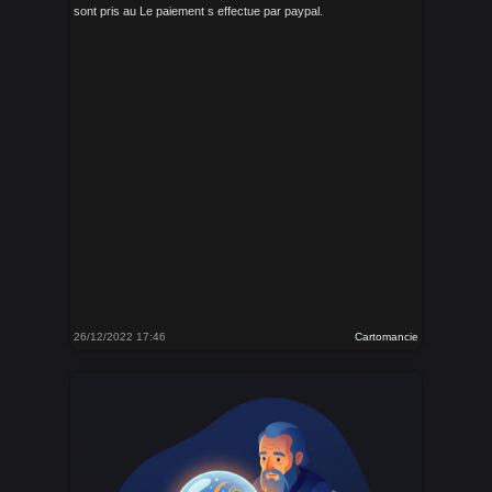
sont pris au Le paiement s effectue par paypal.
26/12/2022 17:46
Cartomancie