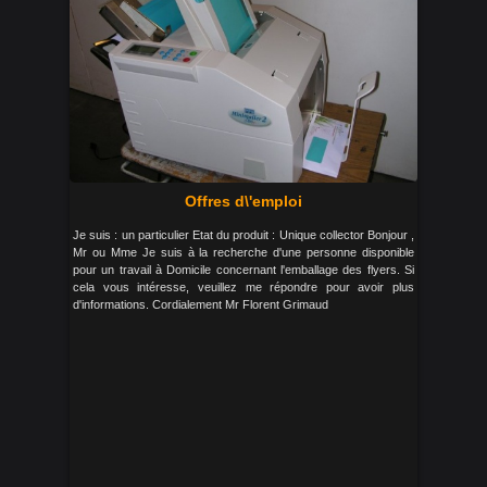
Offres d\'emploi
Je suis : un particulier Etat du produit : Unique collector Bonjour ,
Mr ou Mme Je suis à la recherche d'une personne disponible
pour un travail à Domicile concernant l'emballage des flyers. Si
cela vous intéresse, veuillez me répondre pour avoir plus
d'informations. Cordialement Mr Florent Grimaud