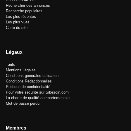
Rechercher des annonces
Recherche populaires
Les plus récentes
Les plus vues
Carte du site
Légaux
Tarifs
Mentions Légales
Conditions générales utilisation
Conditions Rédactionnelles
Politique de confidentialité
Pour votre sécurité sur Sibesoin.com
La charte de qualité comportementale
Mot de passe perdu
Membres