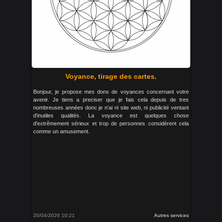
Voyance, tirage des cartes.
Bonjour, je propose mes dons de voyances concernant votre
avenir. Je tiens a preciser que je fais cela depuis de tres
nombreuses années donc je n'ai ni site web, ni publicité ventant
d'inutiles qualités. La voyance est quelques chose
d'extrêmement sérieux et trop de personnes considèrent cela
comme un amusement.
20/04/2026 10:21
Autres services