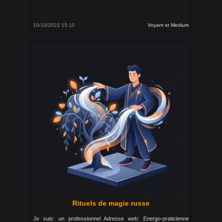
10/10/2022 15:10
Voyant et Medium
Rituels de magie russe
Je suis: un professionnel Adresse web: Energo-praticienne