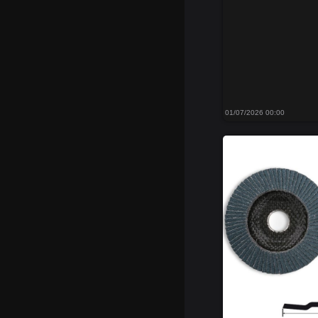
01/07/2026 00:00