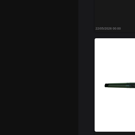
22/05/2026 00:00