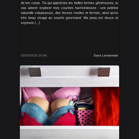
de ton corps. Toi qui apprécies les belles formes généreuses, tu
vas adorer explorer mes courbes harmonieuses : une poitrine
naturelle voluptueuse, des fesses rondes et fermes, ainsi qu’un
très beau visage au sourire gourmand. Ma peau est douce et
soyeuse (...)
03/05/2026 20:06
Sans Lendemain