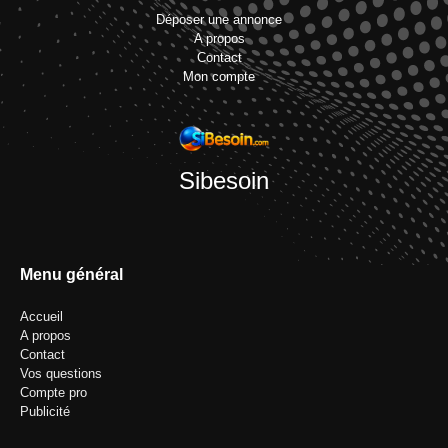
Déposer une annonce
A propos
Contact
Mon compte
Sibesoin
Menu général
Accueil
A propos
Contact
Vos questions
Compte pro
Publicité