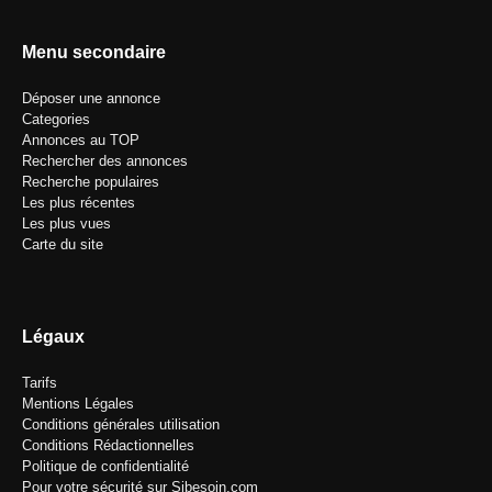
Menu secondaire
Déposer une annonce
Categories
Annonces au TOP
Rechercher des annonces
Recherche populaires
Les plus récentes
Les plus vues
Carte du site
Légaux
Tarifs
Mentions Légales
Conditions générales utilisation
Conditions Rédactionnelles
Politique de confidentialité
Pour votre sécurité sur Sibesoin.com