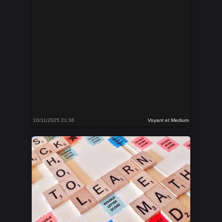
10/11/2025 21:36
Voyant et Medium