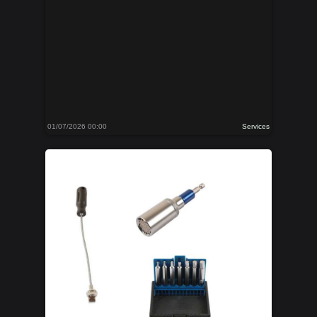
01/07/2026 00:00
Services