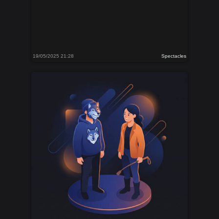
19/05/2025 21:28
Spectacles