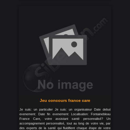
Jeu concours france care
Je suis: un particulier Je suis: un organisateur Date debut
evenement: Date fin evenement: Localisation: Fontainebleau
France Care, votre assistant santé personnalisé? Un
accompagnement personnalisé, tout au long de votre vie, par
des experts de la santé qui fluidifient chaque étape de votre