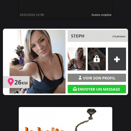
16/11/2024 10:58
Autres emplois