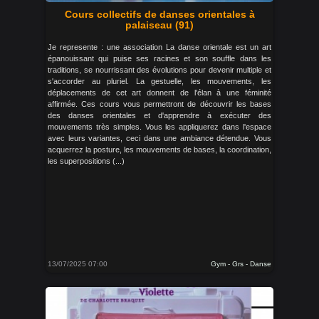
Cours collectifs de danses orientales à
palaiseau (91)
Je represente : une association La danse orientale est un art
épanouissant qui puise ses racines et son souffle dans les
traditions, se nourrissant des évolutions pour devenir multiple et
s'accorder au pluriel. La gestuelle, les mouvements, les
déplacements de cet art donnent de l'élan à une féminité
affirmée. Ces cours vous permettront de découvrir les bases
des danses orientales et d'apprendre à exécuter des
mouvements très simples. Vous les appliquerez dans l'espace
avec leurs variantes, ceci dans une ambiance détendue. Vous
acquerrez la posture, les mouvements de bases, la coordination,
les superpositions (...)
13/07/2025 07:00
Gym - Grs - Danse