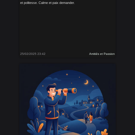
et politesse. Calme et paix demander.
25/02/2025 23:42
Amitiés et Passion