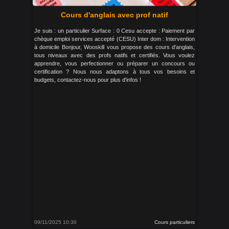
Cours d'anglais avec prof natif
Je suis : un particulier Surface : 0 Cesu accepte : Paiement par
chèque emploi services accepté (CESU) Inter dom : Intervention
à domicile Bonjour, Wooskill vous propose des cours d'anglais,
tous niveaux avec des profs natifs et certifiés. Vous voulez
apprendre, vous perfectionner ou préparer un concours ou
certification ? Nous nous adaptons à tous vos besoins et
budgets, contactez-nous pour plus d'infos !
09/11/2025 10:30
Cours particuliers