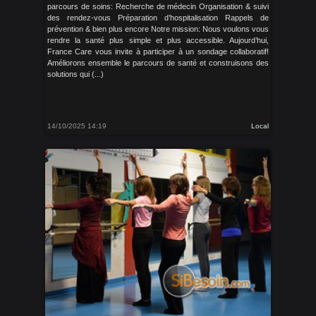
parcours de soins: Recherche de médecin Organisation & suivi
des rendez-vous Préparation d’hospitalisation Rappels de
prévention & bien plus encore Notre mission: Nous voulons vous
rendre la santé plus simple et plus accessible. Aujourd’hui,
France Care vous invite à participer à un sondage collaboratif!
Améliorons ensemble le parcours de santé et construisons des
solutions qui (...)
14/10/2025 14:19
Local