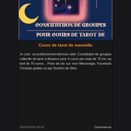
Cours de tarot de marseille
Je suis: un professionnel Adresse web: Constitution de groupes
collectifs de tarot à distance pour 4 cours par mois de 75 mn, au
tarif de 75 euros... Prise de rdv sur mon Messenger, Facebook
Christian guidan ou par Numéro de Siret:
20/03/2025 09:45
Cartomancie