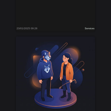
23/01/2025 09:26
Services