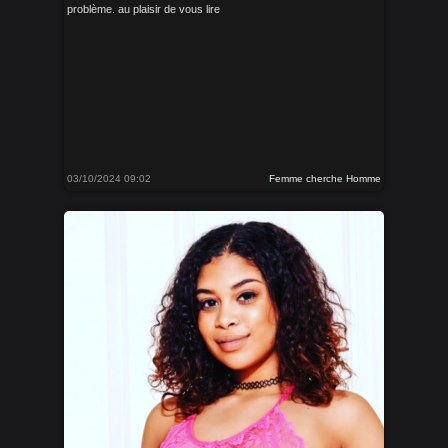
problème. au plaisir de vous lire
03/10/2024 09:02
Femme cherche Homme