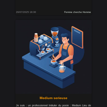
26/07/2025 18:30
Femme cherche Homme
Medium serieuse
Je suis : un professionnel Intituler du poste : Medium Lieu de