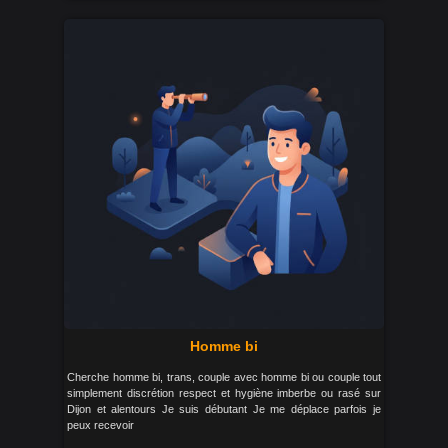
Homme bi
Cherche homme bi, trans, couple avec homme bi ou couple tout
simplement discrétion respect et hygiène imberbe ou rasé sur
Dijon et alentours Je suis débutant Je me déplace parfois je
peux recevoir