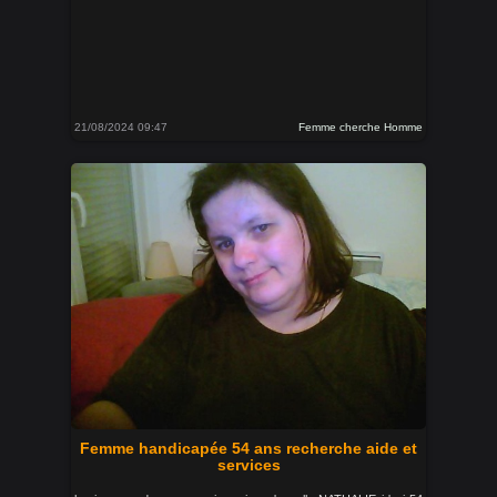
21/08/2024 09:47
Femme cherche Homme
Femme handicapée 54 ans recherche aide et
services