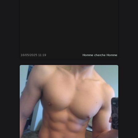
16/05/2025 11:19
Homme cherche Homme