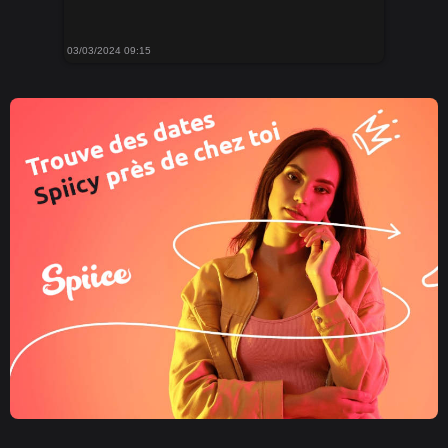
03/03/2024 09:15