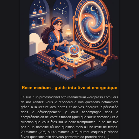
Reen medium - guide intuitive et energetique
Je suis : un professionnel http:reenmedium.wordpress.com Lors
de nos rendez vous je répondrai à vos questions notamment
grâce a la lecture des cartes et de vos énergies. Spécialisée
dans le développement, je vous accompagne dans la
compréhension de votre situation (quel que soit le domaine) et la
direction que vous êtes sur le point d'emprunter. Je ne me fixe
pas a un domaine où une question mais a une limite de temps.
20 minutes (20€) ou 45 minutes (40€) durant lesquels je répond
à vos questions afin de vous permettre de prendre des (...)