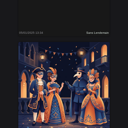
05/01/2025 13:34
Sans Lendemain