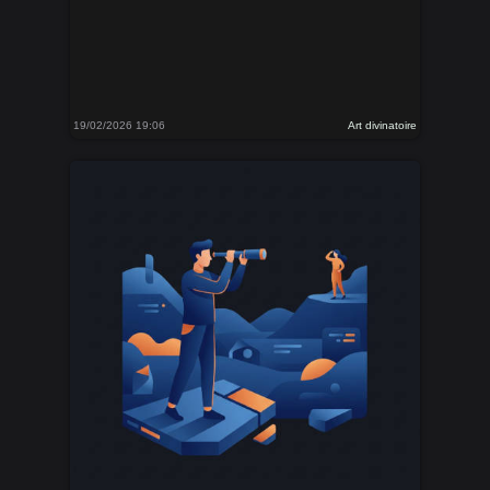
19/02/2026 19:06
Art divinatoire