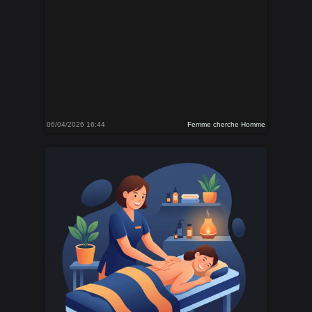
06/04/2026 16:44
Femme cherche Homme