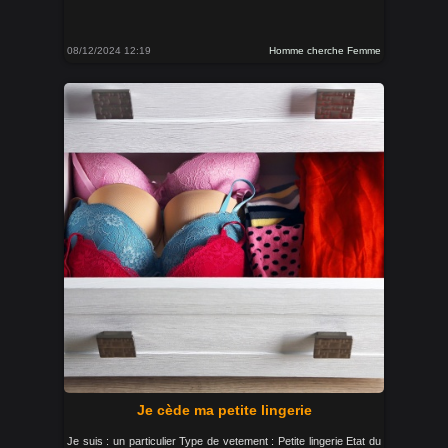
08/12/2024 12:19
Homme cherche Femme
Je cède ma petite lingerie
Je suis : un particulier Type de vetement : Petite lingerie Etat du