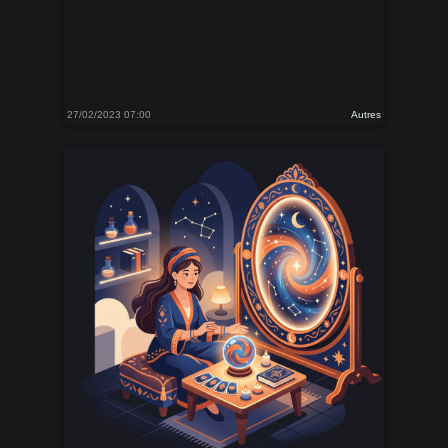
27/02/2023 07:00
Autres