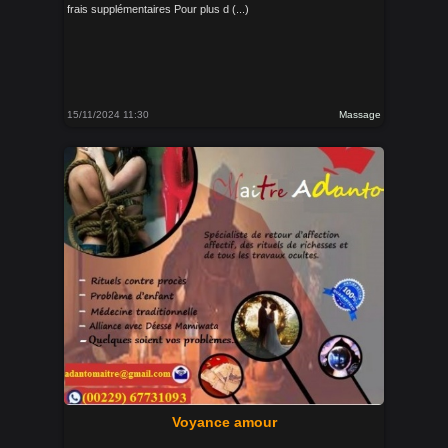
frais supplémentaires Pour plus d (...)
15/11/2024 11:30
Massage
Voyance amour