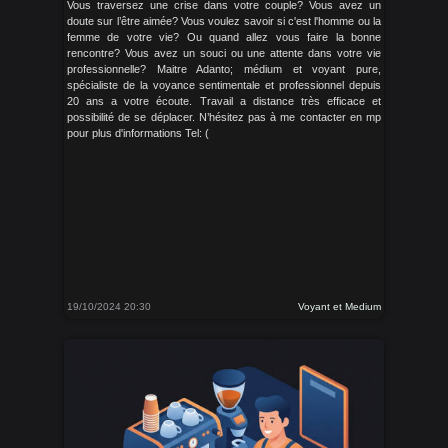
Vous traversez une crise dans votre couple? Vous avez un
doute sur l’être aimée? Vous voulez savoir si c'est l'homme ou la
femme de votre vie? Ou quand allez vous faire la bonne
rencontre? Vous avez un souci ou une attente dans votre vie
professionnelle? Maitre Adanto; médium et voyant pure,
spécialiste de la voyance sentimentale et professionnel depuis
20 ans a votre écoute. Travail a distance très efficace et
possibilité de se déplacer. N’hésitez pas à me contacter en mp
pour plus d'informations Tel: (
19/10/2024 20:30
Voyant et Medium