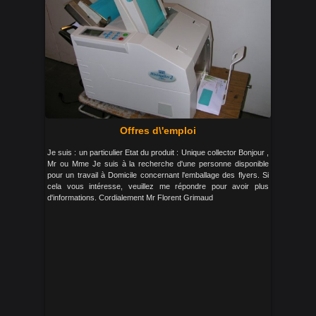
Offres d\'emploi
Je suis : un particulier Etat du produit : Unique collector Bonjour ,
Mr ou Mme Je suis à la recherche d'une personne disponible
pour un travail à Domicile concernant l'emballage des flyers. Si
cela vous intéresse, veuillez me répondre pour avoir plus
d'informations. Cordialement Mr Florent Grimaud