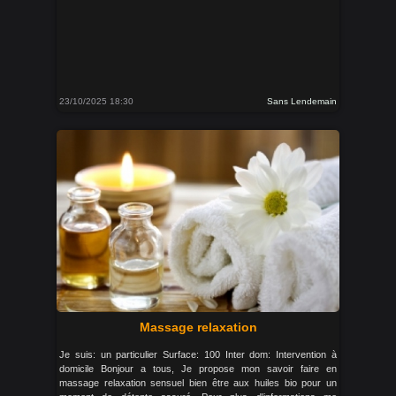
23/10/2025 18:30
Sans Lendemain
Massage relaxation
Je suis: un particulier Surface: 100 Inter dom: Intervention à
domicile Bonjour a tous, Je propose mon savoir faire en
massage relaxation sensuel bien être aux huiles bio pour un