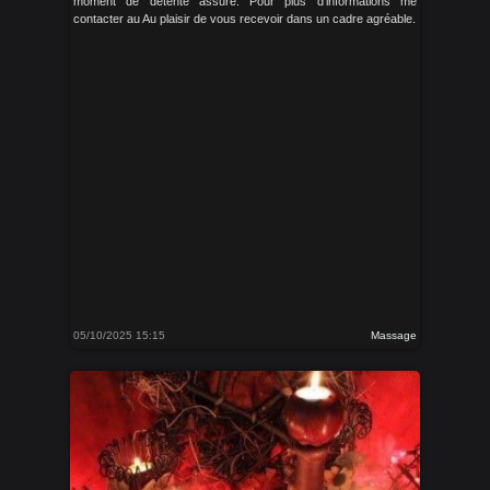
moment de détente assuré. Pour plus d'informations me
contacter au Au plaisir de vous recevoir dans un cadre agréable.
05/10/2025 15:15
Massage