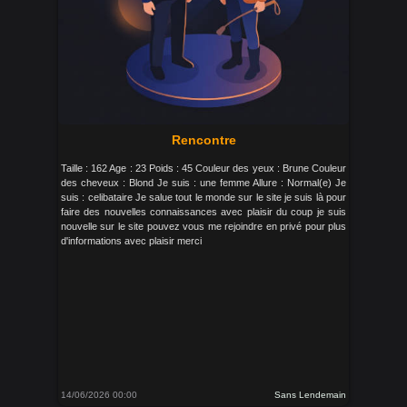
Rencontre
Taille : 162 Age : 23 Poids : 45 Couleur des yeux : Brune Couleur
des cheveux : Blond Je suis : une femme Allure : Normal(e) Je
suis : celibataire Je salue tout le monde sur le site je suis là pour
faire des nouvelles connaissances avec plaisir du coup je suis
nouvelle sur le site pouvez vous me rejoindre en privé pour plus
d'informations avec plaisir merci
14/06/2026 00:00
Sans Lendemain