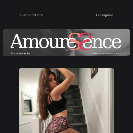
12/01/2023 11:03
Echangisme