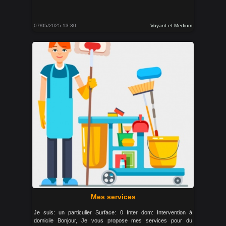
07/05/2025 13:30
Voyant et Medium
Mes services
Je suis: un particulier Surface: 0 Inter dom: Intervention à
domicile Bonjour, Je vous propose mes services pour du