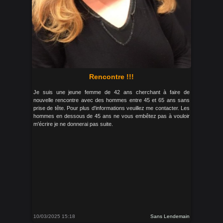
Rencontre !!!
Je suis une jeune femme de 42 ans cherchant à faire de
nouvelle rencontre avec des hommes entre 45 et 65 ans sans
prise de tête. Pour plus d'informations veuillez me contacter. Les
hommes en dessous de 45 ans ne vous embêtez pas à vouloir
m'écrire je ne donnerai pas suite.
10/03/2025 15:18
Sans Lendemain