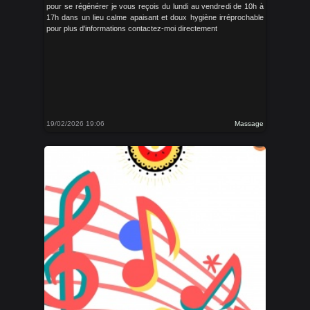
pour se régénérer je vous reçois du lundi au vendredi de 10h à
17h dans un lieu calme apaisant et doux hygiène irréprochable
pour plus d'informations contactez-moi directement
19/02/2026 19:06
Massage