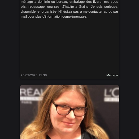
ménage a domicile ou bureau, emballage des flyers, mis sous
plis, repassage, courses. J'habite a Stains. Je suis sérieuse,
disponible, et organisée. N'hésitez pas à me contacter au ou par
mail pour plus d'information complémentaire.
20/03/2025 15:30
Ménage