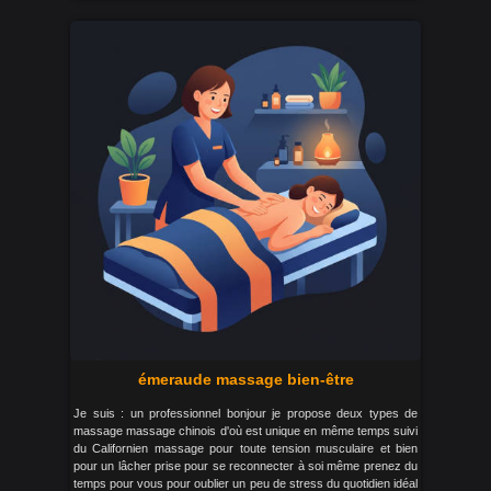
émeraude massage bien-être
Je suis : un professionnel bonjour je propose deux types de
massage massage chinois d'où est unique en même temps suivi
du Californien massage pour toute tension musculaire et bien
pour un lâcher prise pour se reconnecter à soi même prenez du
temps pour vous pour oublier un peu de stress du quotidien idéal