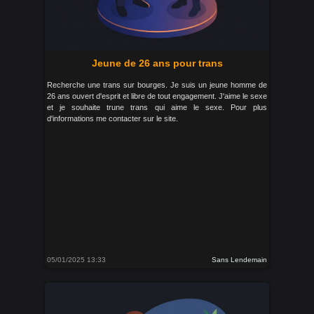
Jeune de 26 ans pour trans
Recherche une trans sur bourges. Je suis un jeune homme de
26 ans ouvert d'esprit et libre de tout engagement. J'aime le sexe
et je souhaite trune trans qui aime le sexe. Pour plus
d'informations me contacter sur le site.
05/01/2025 13:33
Sans Lendemain