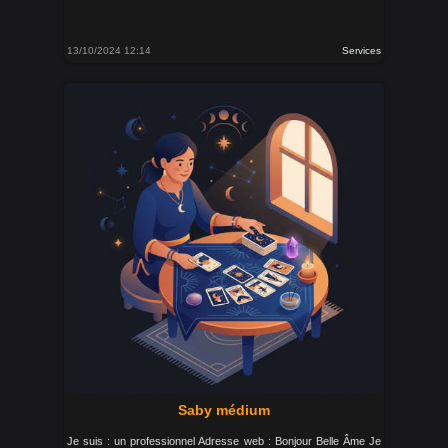
13/10/2024 12:14
Services
Saby médium
Je suis : un professionnel Adresse web : Bonjour Belle Âme Je