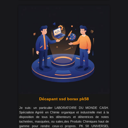
Décapant ssd borax pk58
Je suis: un particulier LABORATOIRE DU MONDE CASH.
Spécialiste Agréé en Chimie organique et industrielle met à la
disposition de tous les détenteurs et détentrices de notes
tachetées, masquées, ou sales,des Produits Chimiques haut de
gamme pour rendre ceux-ci propres. PK 58 UNIVERSEL