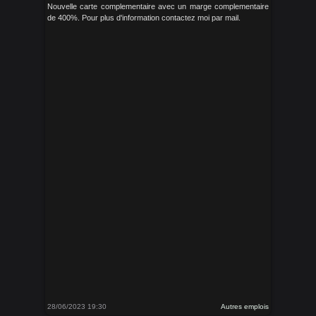
Nouvelle carte complementaire avec un marge complementaire
de 400%. Pour plus d'information contactez moi par mail.
28/06/2023 19:30
Autres emplois