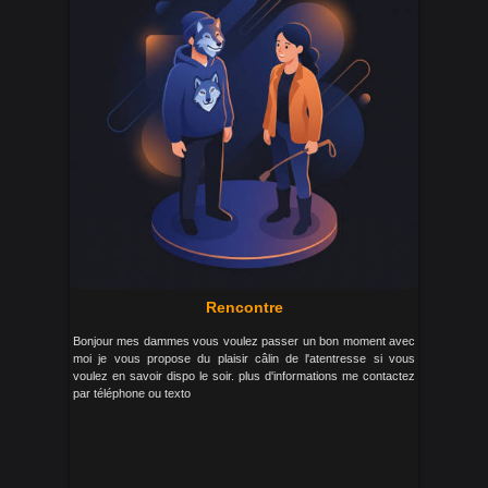
Rencontre
Bonjour mes dammes vous voulez passer un bon moment avec
moi je vous propose du plaisir câlin de l'atentresse si vous
voulez en savoir dispo le soir. plus d'informations me contactez
par téléphone ou texto