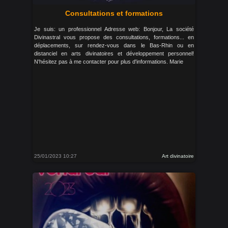
Consultations et formations
Je suis: un professionnel Adresse web: Bonjour, La société
Divinastral vous propose des consultations, formations... en
déplacements, sur rendez-vous dans le Bas-Rhin ou en
distanciel en arts divinatoires et développement personnel!
N'hésitez pas à me contacter pour plus d'informations. Marie
25/01/2023 10:27
Art divinatoire