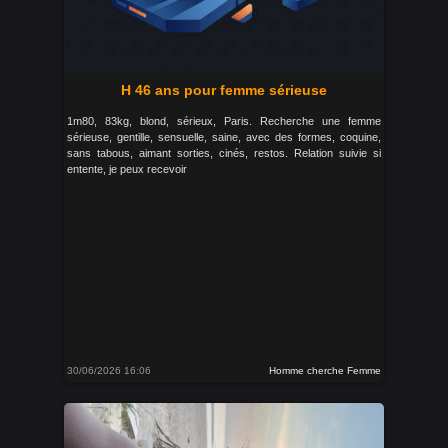
H 46 ans pour femme sérieuse
1m80, 83kg, blond, sérieux, Paris. Recherche une femme
sérieuse, gentille, sensuelle, saine, avec des formes, coquine,
sans tabous, aimant sorties, cinés, restos. Relation suivie si
entente, je peux recevoir
30/06/2026 16:06
Homme cherche Femme