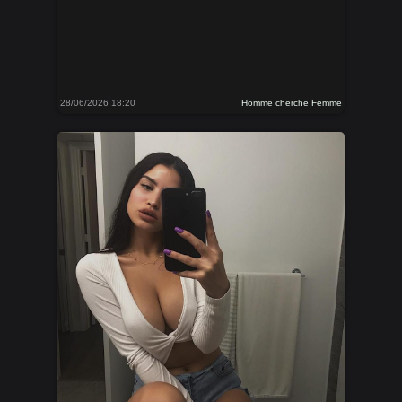
28/06/2026 18:20
Homme cherche Femme