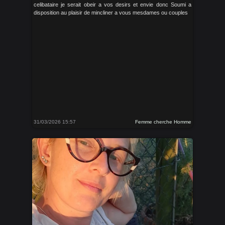
celibataire je serait obeir a vos desirs et envie donc Soumi a
disposition au plaisir de mincliner a vous mesdames ou couples
31/03/2026 15:57
Femme cherche Homme