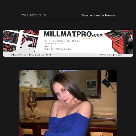
17/12/2025 07:15
Femme cherche Homme