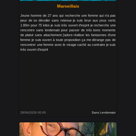
Marseillais
Jeune homme de 27 ans qui recherche une femme qui n'a pas
peur de se dévoiler sans retenue je suis brun aux yeux verts
1.80m pour 75 kilos je suis très ouvert d'esprit je recherche une
rencontre sans lendemain pour passer de très bons moments
de plaisir sans attachement j'adore réaliser les fantasmes d'une
femme je suis ouvert à toute proposition ça me dérange pas de
rencontrer une femme avec le visage caché au contraire je suis
très ouvert d'esprit
28/04/2026 00:00
Sans Lendemain