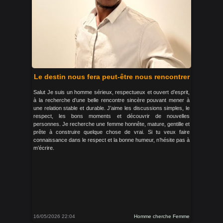
Le destin nous fera peut-être nous rencontrer
Salut Je suis un homme sérieux, respectueux et ouvert d’esprit,
à la recherche d’une belle rencontre sincère pouvant mener à
une relation stable et durable. J’aime les discussions simples, le
respect, les bons moments et découvrir de nouvelles
personnes. Je recherche une femme honnête, mature, gentille et
prête à construire quelque chose de vrai. Si tu veux faire
connaissance dans le respect et la bonne humeur, n’hésite pas à
m’écrire.
16/05/2026 22:04
Homme cherche Femme