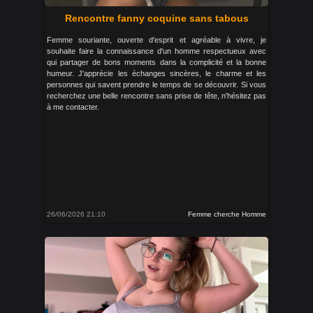
Rencontre fanny coquine sans tabous
Femme souriante, ouverte d'esprit et agréable à vivre, je
souhaite faire la connaissance d'un homme respectueux avec
qui partager de bons moments dans la complicité et la bonne
humeur. J'apprécie les échanges sincères, le charme et les
personnes qui savent prendre le temps de se découvrir. Si vous
recherchez une belle rencontre sans prise de tête, n'hésitez pas
à me contacter.
26/06/2026 21:10
Femme cherche Homme