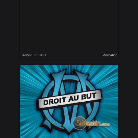
04/05/2026 13:04
Animation