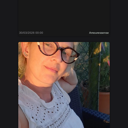
30/03/2026 00:00
Amouressense