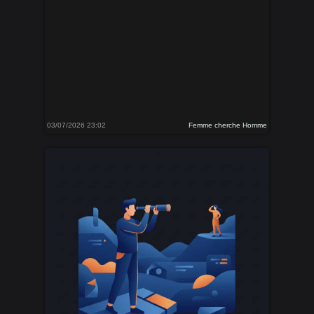
03/07/2026 23:02
Femme cherche Homme