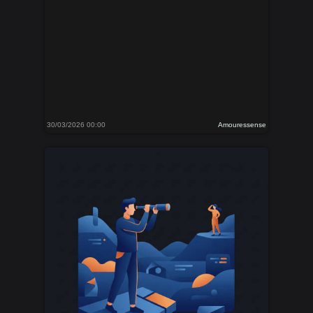
30/03/2026 00:00
Amouressense