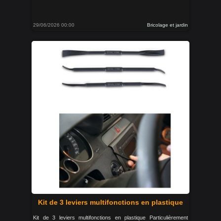
29/06/2026 00:00
Bricolage et jardin
Kit de 3 leviers multifonctions en plastique
Kit de 3 leviers multifonctions en plastique Particulièrement