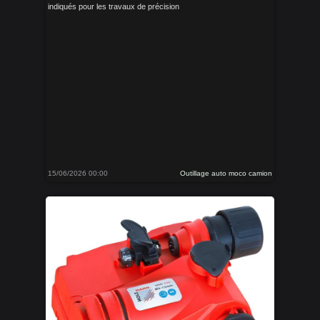
indiqués pour les travaux de précision
15/06/2026 00:00
Outillage auto moco camion