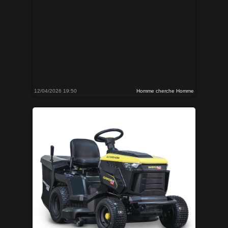
12/04/2026 19:50
Homme cherche Homme