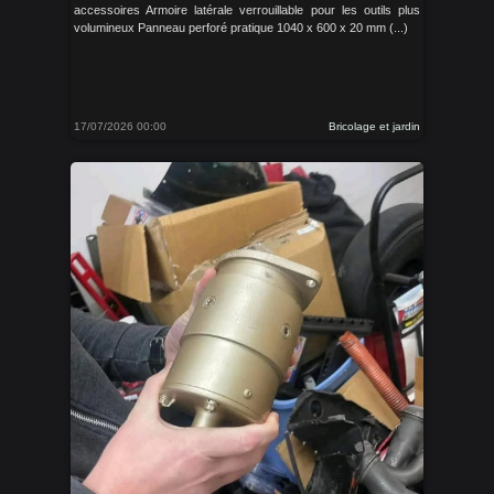
accessoires Armoire latérale verrouillable pour les outils plus
volumineux Panneau perforé pratique 1040 x 600 x 20 mm (...)
17/07/2026 00:00
Bricolage et jardin