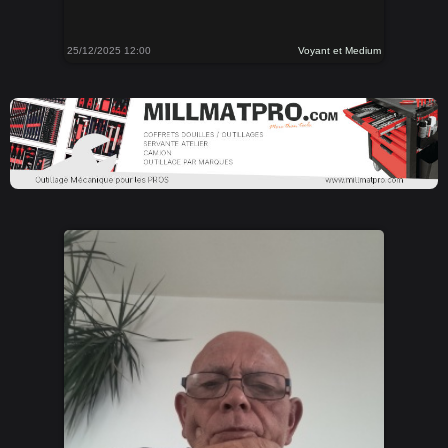
25/12/2025 12:00
Voyant et Medium