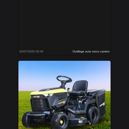
23/07/2026 00:00
Outillage auto moco camion