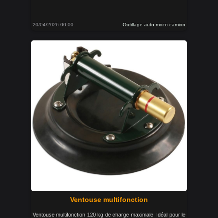
20/04/2026 00:00
Outillage auto moco camion
Ventouse multifonction
Ventouse multifonction 120 kg de charge maximale. Idéal pour le