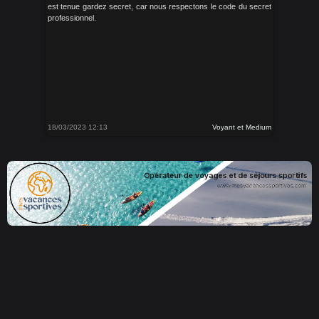
est tenue gardez secret, car nous respectons le code du secret
professionnel.
18/03/2023 12:13
Voyant et Medium