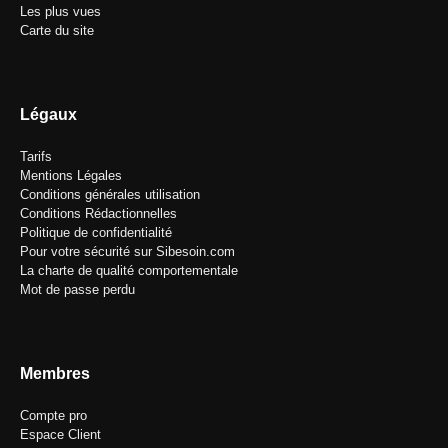
Les plus vues
Carte du site
Légaux
Tarifs
Mentions Légales
Conditions générales utilisation
Conditions Rédactionnelles
Politique de confidentialité
Pour votre sécurité sur Sibesoin.com
La charte de qualité comportementale
Mot de passe perdu
Membres
Compte pro
Espace Client