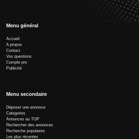
Menu général
Accueil
A propos
Contact
Vos questions
Compte pro
Publicité
Menu secondaire
Déposer une annonce
Categories
Annonces au TOP
Rechercher des annonces
Recherche populaires
Les plus récentes