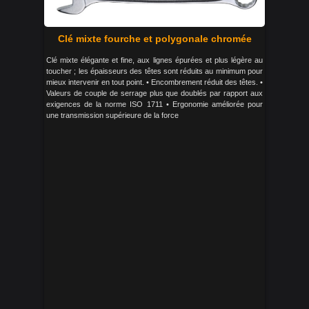
Clé mixte fourche et polygonale chromée
Clé mixte élégante et fine, aux lignes épurées et plus légère au
toucher ; les épaisseurs des têtes sont réduits au minimum pour
mieux intervenir en tout point. • Encombrement réduit des têtes. •
Valeurs de couple de serrage plus que doublés par rapport aux
exigences de la norme ISO 1711 • Ergonomie améliorée pour
une transmission supérieure de la force