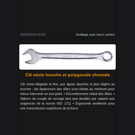
20/06/2026 00:00
Outillage auto moco camion
Clé mixte fourche et polygonale chromée
Clé mixte élégante et fine, aux lignes épurées et plus légère au
toucher ; les épaisseurs des têtes sont réduits au minimum pour
mieux intervenir en tout point. • Encombrement réduit des têtes. •
Valeurs de couple de serrage plus que doublés par rapport aux
exigences de la norme ISO 1711 • Ergonomie améliorée pour
une transmission supérieure de la force