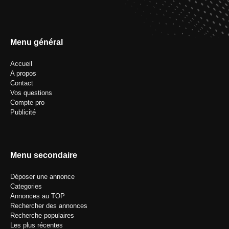
Menu général
Accueil
A propos
Contact
Vos questions
Compte pro
Publicité
Menu secondaire
Déposer une annonce
Categories
Annonces au TOP
Rechercher des annonces
Recherche populaires
Les plus récentes