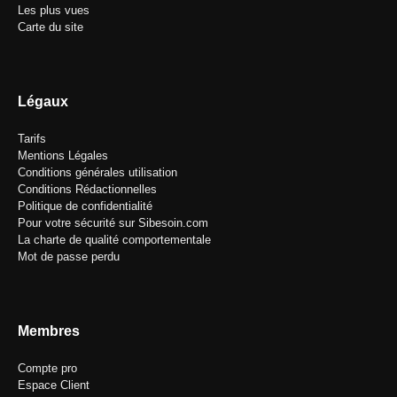
Les plus vues
Carte du site
Légaux
Tarifs
Mentions Légales
Conditions générales utilisation
Conditions Rédactionnelles
Politique de confidentialité
Pour votre sécurité sur Sibesoin.com
La charte de qualité comportementale
Mot de passe perdu
Membres
Compte pro
Espace Client