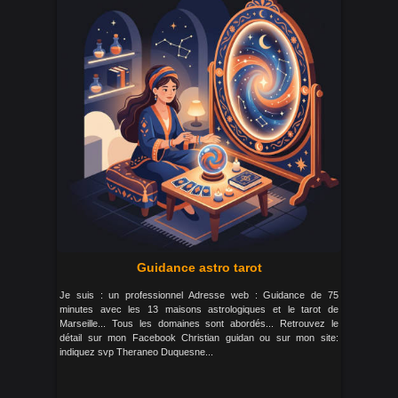
Guidance astro tarot
Je suis : un professionnel Adresse web : Guidance de 75
minutes avec les 13 maisons astrologiques et le tarot de
Marseille... Tous les domaines sont abordés... Retrouvez le
détail sur mon Facebook Christian guidan ou sur mon site:
indiquez svp Theraneo Duquesne...