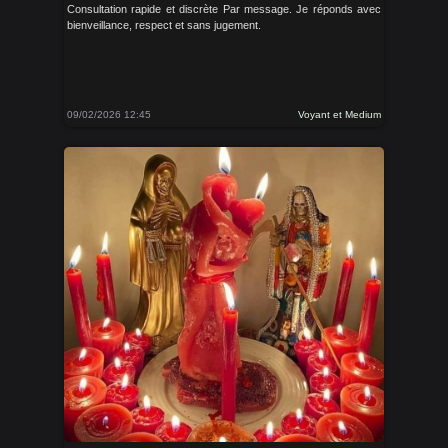
Consultation rapide et discrète Par message. Je réponds avec
bienveillance, respect et sans jugement.
09/02/2026 12:45
Voyant et Medium