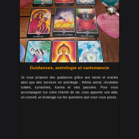
Guidances, astrologie et cartomancie
Je vous propose des guidances grâce aux tarots et oracles
ainsi que des services en astrologie : thème astral, révolution
solaire, synastries, karma et vies passées. Pour vous
accompagner sur votre chemin de vie, vous apporter une aide,
un conseil, un éclairage sur les questions que vous vous posez.