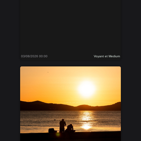
03/08/2026 00:00
Voyant et Medium