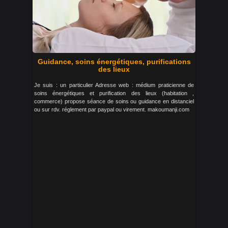
Guidance, soins énergétiques, purifications
des lieux
Je suis : un particulier Adresse web : médium praticienne de
soins énergétiques et purification des lieux (habitation ,
commerce) propose séance de soins ou guidance en distanciel
ou sur rdv. réglement par paypal ou virement. makoumanji.com