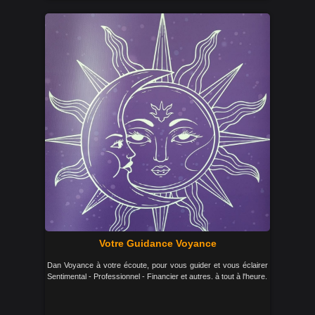
Votre Guidance Voyance
Dan Voyance à votre écoute, pour vous guider et vous éclairer
Sentimental - Professionnel - Financier et autres. à tout à l'heure.