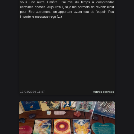
sous une autre lumière. J'ai mis du temps à comprendre
certaines choses. Aujourd'hui, si je me permets de revenir c'est
pour Etre autrement, en apportant avant tout de l'espoir. Peu
importe le message reçu (...)
17/04/2026 11:47
Autres services