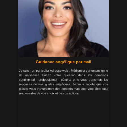
Guidance angélique par mail
Je suis : un particulier Adresse web : Médium et cartomancienne
de naissance Posez votre question dans les domaines
sentimental - professionnel - général et je vous transmets les
réponses de vos guides angéliques. Je vous rapelle que vos
guides vous transmettent des conseils mais que vous êtes seul
responsable de vos choix et de vos actions.