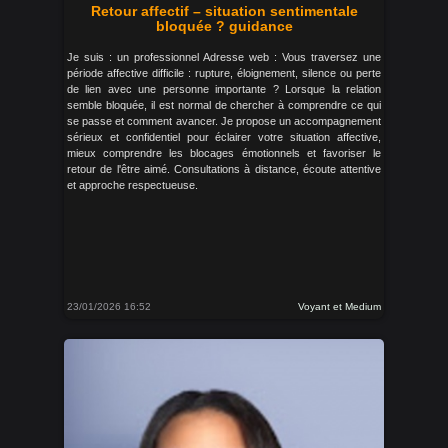
Retour affectif – situation sentimentale
bloquée ? guidance
Je suis : un professionnel Adresse web : Vous traversez une
période affective difficile : rupture, éloignement, silence ou perte
de lien avec une personne importante ? Lorsque la relation
semble bloquée, il est normal de chercher à comprendre ce qui
se passe et comment avancer. Je propose un accompagnement
sérieux et confidentiel pour éclairer votre situation affective,
mieux comprendre les blocages émotionnels et favoriser le
retour de l'être aimé. Consultations à distance, écoute attentive
et approche respectueuse.
23/01/2026 16:52
Voyant et Medium