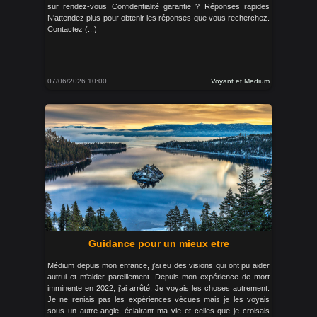
sur rendez-vous Confidentialité garantie ? Réponses rapides
N'attendez plus pour obtenir les réponses que vous recherchez.
Contactez (...)
07/06/2026 10:00
Voyant et Medium
Guidance pour un mieux etre
Médium depuis mon enfance, j'ai eu des visions qui ont pu aider
autrui et m'aider pareillement. Depuis mon expérience de mort
imminente en 2022, j'ai arrêté. Je voyais les choses autrement.
Je ne reniais pas les expériences vécues mais je les voyais
sous un autre angle, éclairant ma vie et celles que je croisais