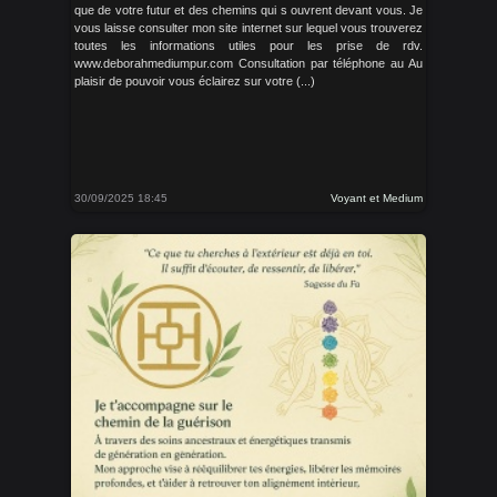
que de votre futur et des chemins qui s ouvrent devant vous. Je
vous laisse consulter mon site internet sur lequel vous trouverez
toutes les informations utiles pour les prise de rdv.
www.deborahmediumpur.com Consultation par téléphone au Au
plaisir de pouvoir vous éclairez sur votre (...)
30/09/2025 18:45
Voyant et Medium