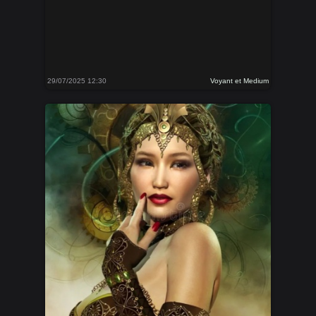
29/07/2025 12:30
Voyant et Medium