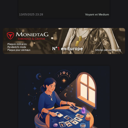
13/05/2025 23:28
Voyant et Medium