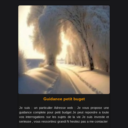
Guidance petit buget
Je suis : un particulier Adresse web : Je vous propose une
guidance complete pour petit budget Je peut repondre a toute
vos interrogations sur les sujets de la vie Je suis investie et
serieuse , vous ressortirez grandi N hesitez pas a me contacter