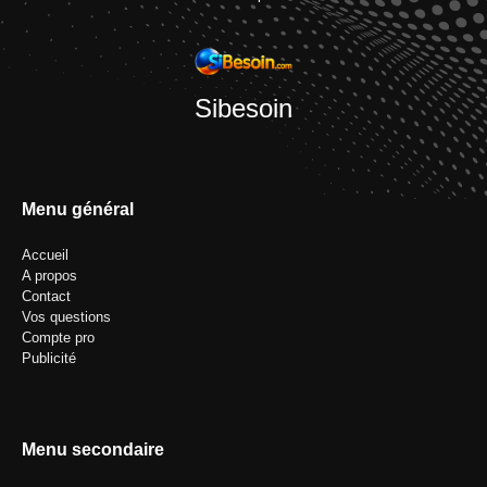
Sibesoin
Menu général
Accueil
A propos
Contact
Vos questions
Compte pro
Publicité
Menu secondaire