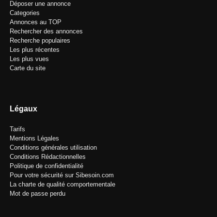
Déposer une annonce
Categories
Annonces au TOP
Rechercher des annonces
Recherche populaires
Les plus récentes
Les plus vues
Carte du site
Légaux
Tarifs
Mentions Légales
Conditions générales utilisation
Conditions Rédactionnelles
Politique de confidentialité
Pour votre sécurité sur Sibesoin.com
La charte de qualité comportementale
Mot de passe perdu