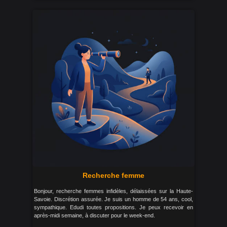
Recherche femme
Bonjour, recherche femmes infidèles, délaissées sur la Haute-
Savoie. Discrétion assurée. Je suis un homme de 54 ans, cool,
sympathique. Edudi toutes propositions. Je peux recevoir en
après-midi semaine, à discuter pour le week-end.