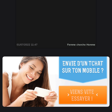
01/07/2022 11:47
Femme cherche Homme