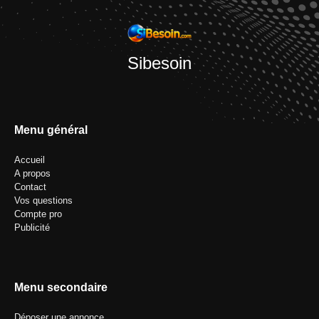
Sibesoin
Menu général
Accueil
A propos
Contact
Vos questions
Compte pro
Publicité
Menu secondaire
Déposer une annonce