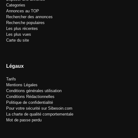
Categories
Annonces au TOP
Rechercher des annonces
Recherche populaires
Les plus récentes
Les plus vues
Carte du site
Légaux
Tarifs
Mentions Légales
Conditions générales utilisation
Conditions Rédactionnelles
Politique de confidentialité
Pour votre sécurité sur Sibesoin.com
La charte de qualité comportementale
Mot de passe perdu