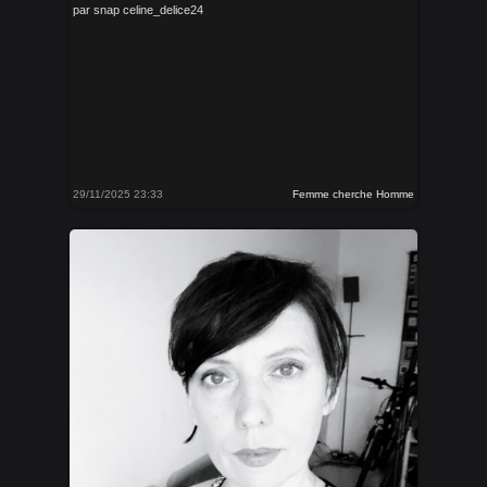
par snap celine_delice24
29/11/2025 23:33
Femme cherche Homme