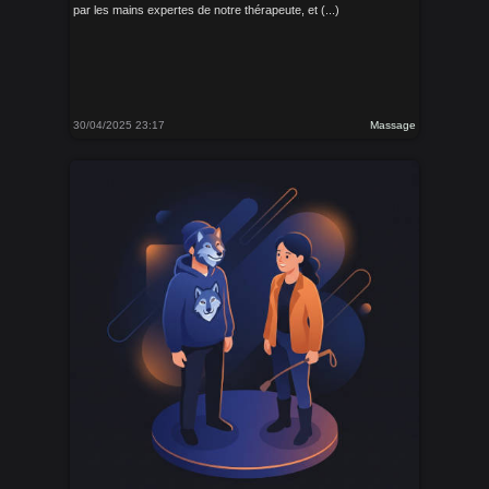
par les mains expertes de notre thérapeute, et (...)
30/04/2025 23:17
Massage