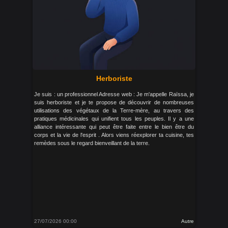
Herboriste
Je suis : un professionnel Adresse web : Je m'appelle Raïssa, je
suis herboriste et je te propose de découvrir de nombreuses
utilisations des végétaux de la Terre-mère, au travers des
pratiques médicinales qui unifient tous les peuples. Il y a une
alliance intéressante qui peut être faite entre le bien être du
corps et la vie de l'esprit . Alors viens réexplorer ta cuisine, tes
remèdes sous le regard bienveillant de la terre.
27/07/2026 00:00
Autre