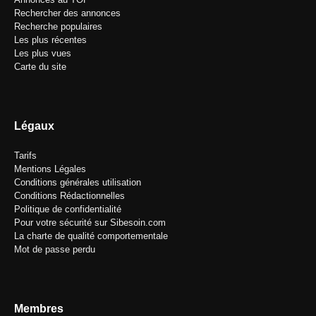
Rechercher des annonces
Recherche populaires
Les plus récentes
Les plus vues
Carte du site
Légaux
Tarifs
Mentions Légales
Conditions générales utilisation
Conditions Rédactionnelles
Politique de confidentialité
Pour votre sécurité sur Sibesoin.com
La charte de qualité comportementale
Mot de passe perdu
Membres