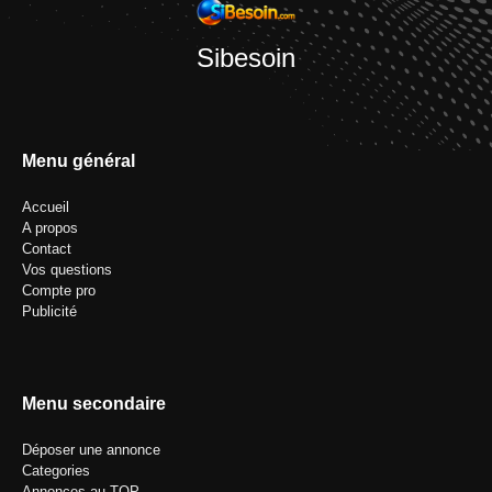
Sibesoin
Menu général
Accueil
A propos
Contact
Vos questions
Compte pro
Publicité
Menu secondaire
Déposer une annonce
Categories
Annonces au TOP