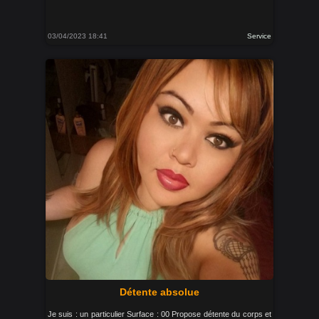
03/04/2023 18:41
Service
Détente absolue
Je suis : un particulier Surface : 00 Propose détente du corps et