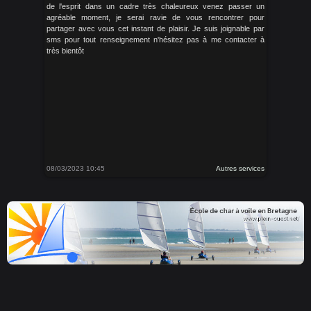
de l'esprit dans un cadre très chaleureux venez passer un
agréable moment, je serai ravie de vous rencontrer pour
partager avec vous cet instant de plaisir. Je suis joignable par
sms pour tout renseignement n'hésitez pas à me contacter à
très bientôt
08/03/2023 10:45
Autres services