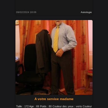
09/02/2024 18:06
Astrologie
A votre service madame
Taille : 172 Age : 69 Poids : 80 Couleur des yeux : verts Couleur