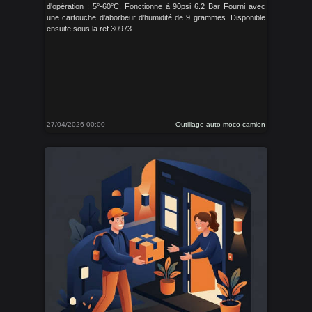
d'opération : 5°-60°C. Fonctionne à 90psi 6.2 Bar Fourni avec
une cartouche d'aborbeur d'humidité de 9 grammes. Disponible
ensuite sous la ref 30973
27/04/2026 00:00
Outillage auto moco camion