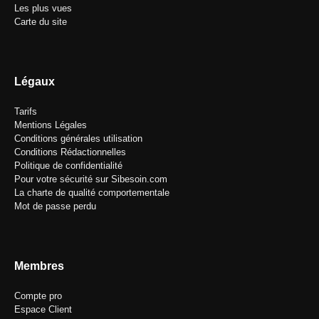
Les plus vues
Carte du site
Légaux
Tarifs
Mentions Légales
Conditions générales utilisation
Conditions Rédactionnelles
Politique de confidentialité
Pour votre sécurité sur Sibesoin.com
La charte de qualité comportementale
Mot de passe perdu
Membres
Compte pro
Espace Client