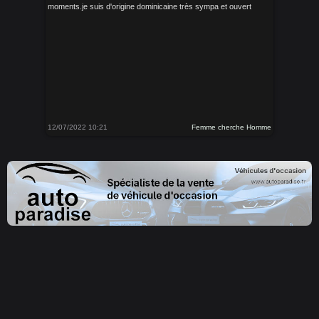
moments.je suis d'origine dominicaine très sympa et ouvert
12/07/2022 10:21
Femme cherche Homme