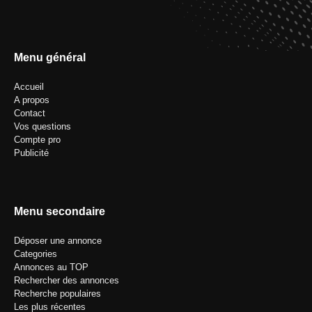
Menu général
Accueil
A propos
Contact
Vos questions
Compte pro
Publicité
Menu secondaire
Déposer une annonce
Categories
Annonces au TOP
Rechercher des annonces
Recherche populaires
Les plus récentes