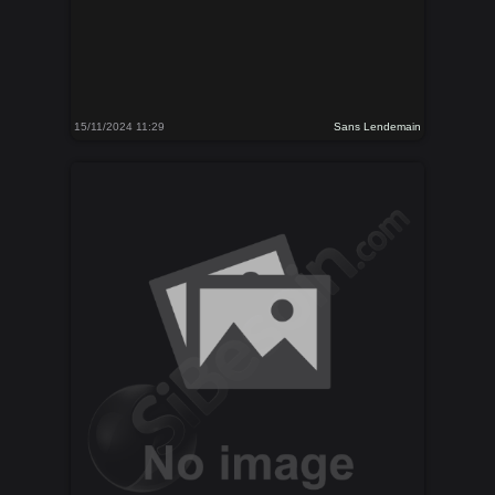
15/11/2024 11:29
Sans Lendemain