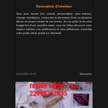
Decoration d'interieur
Vous avez besoin d’un conseil, personnaliser votre intérieur,
changer d’ambiance ,renouveler la décoration d’une ou plusieurs
pièces en tenant compte de vos envies, de vos goûts et de votre
budget lors d’une première visite, vous me faîtes découvrir votre
espace intérieur, vos préférences et nous définissons ensemble
votre projet. devis gratuit sur demande
09/10/2024 20:15
Décoration