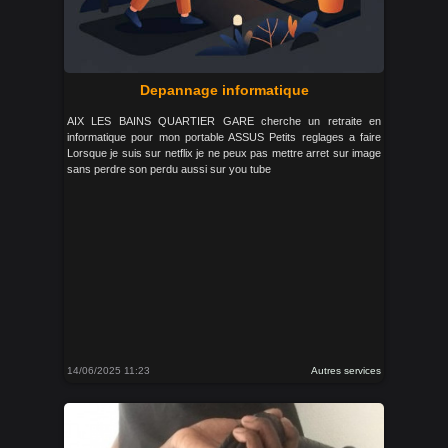
Depannage informatique
AIX LES BAINS QUARTIER GARE cherche un retraite en
informatique pour mon portable ASSUS Petits reglages a faire
Lorsque je suis sur netflix je ne peux pas mettre arret sur image
sans perdre son perdu aussi sur you tube
14/06/2025 11:23
Autres services