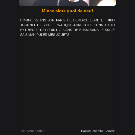
Mince alors quoi de neuf
HOMME 55 ANS SUR PARIS CE DEPLACE LIBRE ET DIPO
JOURNEE ET SOIREE PRATIQUE ANAL CLITO CUNNI EXHIB
EXTRIEUR TRIO POINT G 6 ANS DE BDSM SANS LE SM JE
SAIS MANIPULER MES JOUETS
19/06/2026 00:23
Homme cherche Femme