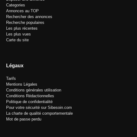
Categories
Annonces au TOP
Rechercher des annonces
Recherche populaires
Les plus récentes
Les plus vues
Carte du site
Légaux
Tarifs
Mentions Légales
Conditions générales utilisation
Conditions Rédactionnelles
Politique de confidentialité
Pour votre sécurité sur Sibesoin.com
La charte de qualité comportementale
Mot de passe perdu