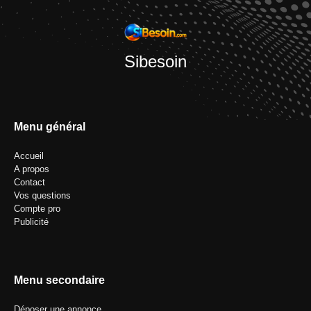
Sibesoin
Menu général
Accueil
A propos
Contact
Vos questions
Compte pro
Publicité
Menu secondaire
Déposer une annonce