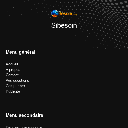
Sibesoin
Menu général
Accueil
A propos
Contact
Vos questions
Compte pro
Publicité
Menu secondaire
Déposer une annonce