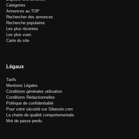
Categories
Annonces au TOP
Rechercher des annonces
Recherche populaires
Les plus récentes
Les plus vues
Carte du site
Légaux
Tarifs
Mentions Légales
Conditions générales utilisation
Conditions Rédactionnelles
Politique de confidentialité
Pour votre sécurité sur Sibesoin.com
La charte de qualité comportementale
Mot de passe perdu