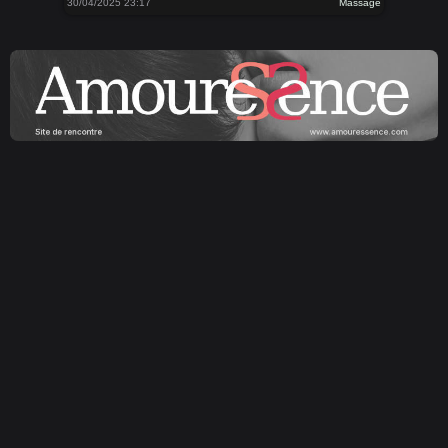
30/04/2025 23:17
Massage