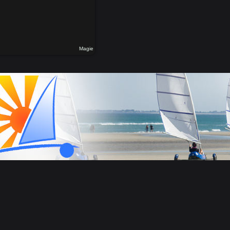
Magie