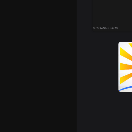
07/01/2022 14:50