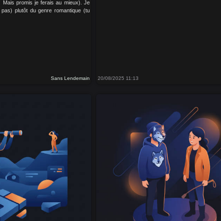
! Mais promis je ferais au mieux). Je
is pas) plutôt du genre romantique (tu
Sans Lendemain
20/08/2025 11:13