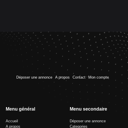
Déposer une annonce
A propos
Contact
Mon compte
Menu général
Menu secondaire
Accueil
Déposer une annonce
A propos
Categories