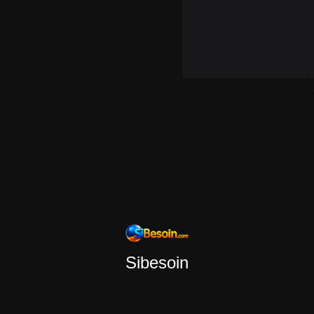
Sibesoin