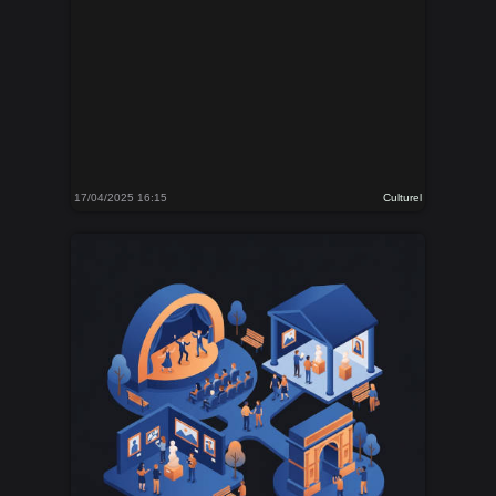
17/04/2025 16:15
Culturel