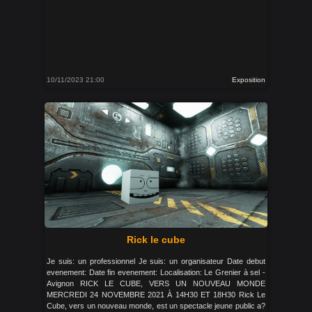
10/11/2023 21:00
Exposition
Rick le cube
Je suis: un professionnel Je suis: un organisateur Date debut
evenement: Date fin evenement: Localisation: Le Grenier à sel -
Avignon RICK LE CUBE, VERS UN NOUVEAU MONDE
MERCREDI 24 NOVEMBRE 2021 À 14H30 ET 18H30 Rick Le
Cube, vers un nouveau monde, est un spectacle jeune public a?