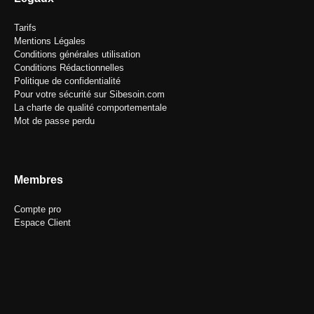
Tarifs
Mentions Légales
Conditions générales utilisation
Conditions Rédactionnelles
Politique de confidentialité
Pour votre sécurité sur Sibesoin.com
La charte de qualité comportementale
Mot de passe perdu
Membres
Compte pro
Espace Client