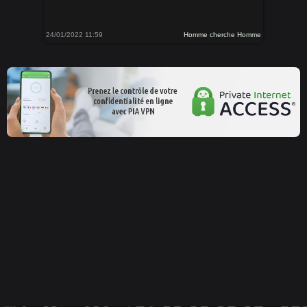
24/01/2022 11:59
Homme cherche Homme