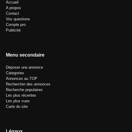
Accueil
A propos
Contact
Vos questions
Compte pro
Publicité
Menu secondaire
Déposer une annonce
Categories
Annonces au TOP
Rechercher des annonces
Recherche populaires
Les plus récentes
Les plus vues
Carte du site
Légaux