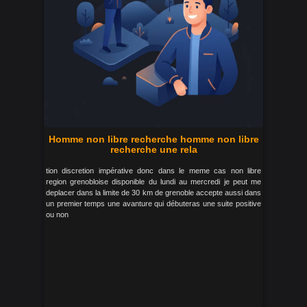
Homme non libre recherche homme non libre
recherche une rela
tion discretion impérative donc dans le meme cas non libre
region grenobloise disponible du lundi au mercredi je peut me
deplacer dans la limite de 30 km de grenoble accepte aussi dans
un premier temps une avanture qui débuteras une suite positive
ou non