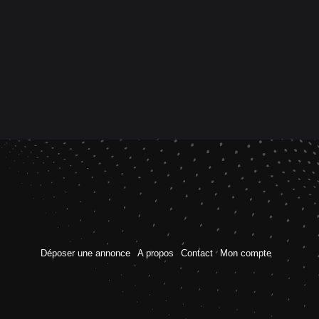
Déposer une annonce
A propos
Contact
Mon compte