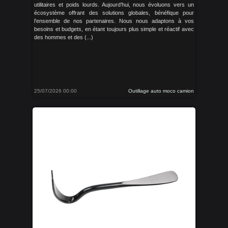
utilitaires et poids lourds. Aujourd’hui, nous évoluons vers un
écosystème offrant des solutions globales, bénéfique pour
l’ensemble de nos partenaires. Nous nous adaptons à vos
besoins et budgets, en étant toujours plus simple et réactif avec
des hommes et des (...)
25/07/2026 00:00
Outillage auto moco camion