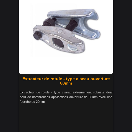
Extracteur de rotule - type ciseau ouverture
60mm
Extracteur de rotule - type ciseau extremement robuste idéal
pour de nombreuses applications ouverture de 60mm avec une
fourche de 20mm