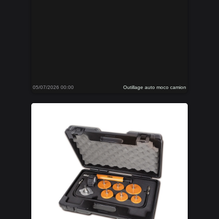
05/07/2026 00:00
Outillage auto moco camion