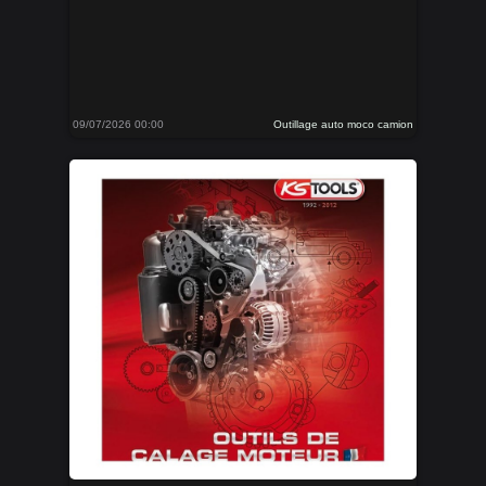
09/07/2026 00:00
Outillage auto moco camion