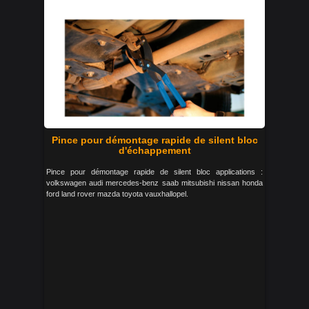
Pince pour démontage rapide de silent bloc
d'échappement
Pince pour démontage rapide de silent bloc applications :
volkswagen audi mercedes-benz saab mitsubishi nissan honda
ford land rover mazda toyota vauxhallopel.