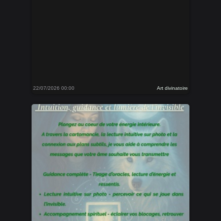
22/07/2026 00:00
Art divinatoire