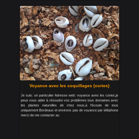
Voyance avec les coquillages (cories)
Je suis: un particulier Adresse web: voyance aves les cories,je
peux vous aider à résoudre vos problèmes tous domaines avec
les plantes naturelles de chez nous,à l'écoute de tous
uniquement Bordeaux et environs pas de voyance par téléphone
merci de me contacter au