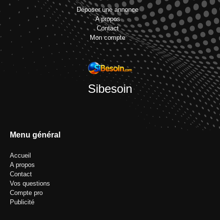
Déposer une annonce
A propos
Contact
Mon compte
Sibesoin
Menu général
Accueil
A propos
Contact
Vos questions
Compte pro
Publicité