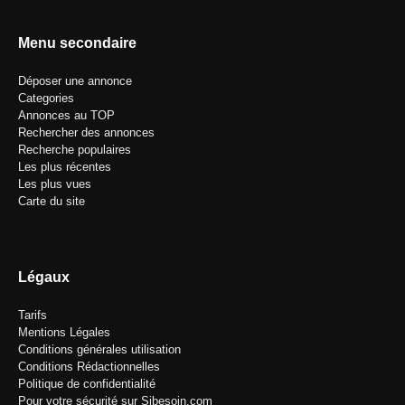
Menu secondaire
Déposer une annonce
Categories
Annonces au TOP
Rechercher des annonces
Recherche populaires
Les plus récentes
Les plus vues
Carte du site
Légaux
Tarifs
Mentions Légales
Conditions générales utilisation
Conditions Rédactionnelles
Politique de confidentialité
Pour votre sécurité sur Sibesoin.com