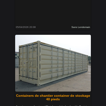
05/04/2026 20:08
Sans Lendemain
Containers de chantier container de stockage
40 pieds