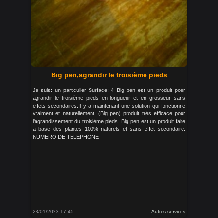
Big pen,agrandir le troisième pieds
Je suis: un particulier Surface: 4 Big pen est un produit pour
agrandir le troisième pieds en longueur et en grosseur sans
effets secondaires.Il y a maintenant une solution qui fonctionne
vraiment et naturellement. (Big pen) produit très efficace pour
l'agrandissement du troisième pieds. Big pen est un produit faite
à base des plantes 100% naturels et sans effet secondaire.
NUMERO DE TELEPHONE
28/01/2023 17:45
Autres services