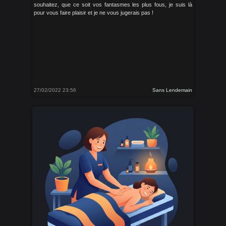
souhaitez, que ce soit vos fantasmes les plus fous, je suis là
pour vous faire plaisir et je ne vous jugerais pas !
27/02/2022 23:56
Sans Lendemain