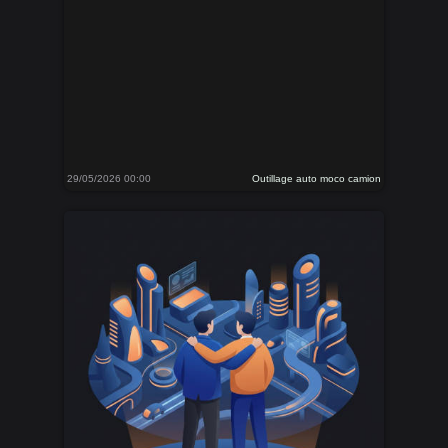
29/05/2026 00:00
Outillage auto moco camion