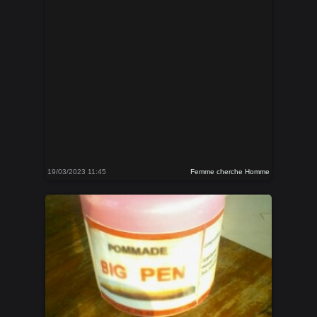
19/03/2023 11:45
Femme cherche Homme