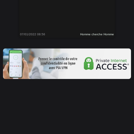
07/01/2022 08:56
Homme cherche Homme