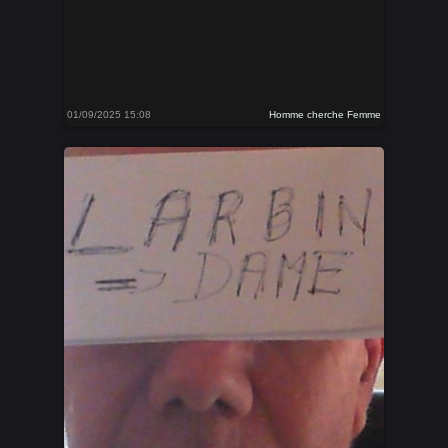
01/09/2025 15:08
Homme cherche Femme