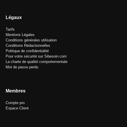
Légaux
Tarifs
Mentions Légales
Conditions générales utilisation
Conditions Rédactionnelles
Politique de confidentialité
Pour votre sécurité sur Sibesoin.com
La charte de qualité comportementale
Mot de passe perdu
Membres
Compte pro
Espace Client