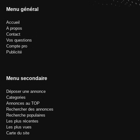
Menu général
Accueil
A propos
Contact
Vos questions
Compte pro
Publicité
Menu secondaire
Déposer une annonce
Categories
Annonces au TOP
Rechercher des annonces
Recherche populaires
Les plus récentes
Les plus vues
Carte du site