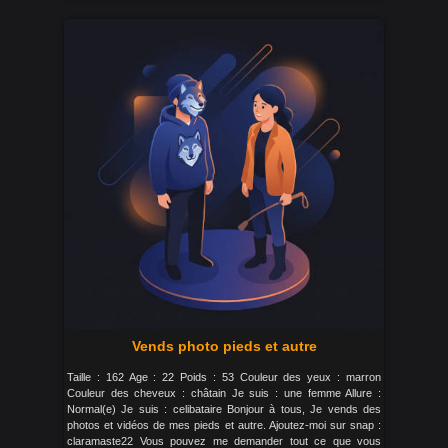
Vends photo pieds et autre
Taille : 162 Age : 22 Poids : 53 Couleur des yeux : marron
Couleur des cheveux : châtain Je suis : une femme Allure :
Normal(e) Je suis : celibataire Bonjour à tous, Je vends des
photos et vidéos de mes pieds et autre. Ajoutez-moi sur snap :
claramaste22 Vous pouvez me demander tout ce que vous