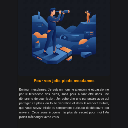
Pour vos jolis pieds mesdames
Bonjour mesdames, Je suis un homme attentionné et passionné
par le fétichisme des pieds, sans pour autant être dans une
démarche de soumission. Je recherche une partenaire avec qui
partager ce plaisir en toute discrétion et dans le respect mutuel,
que vous soyez initiée ou simplement curieuse de découvrir cet
univers. Cette zone érogène n’a plus de secret pour moi ! Au
plaisir d’échanger avec vous.